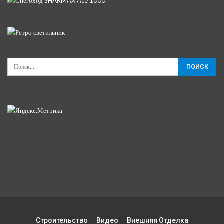
Строительство
Видео
Внешняя Отделка