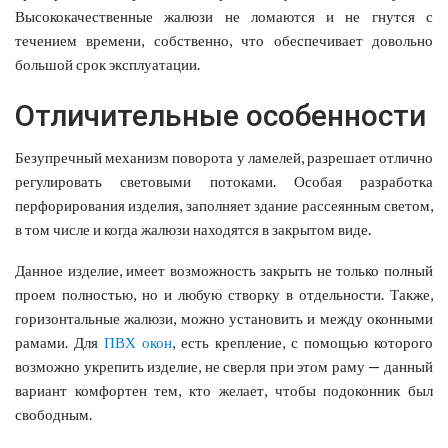
Высококачественные жалюзи не ломаются и не гнутся с
течением времени, собственно, что обеспечивает довольно
большой срок эксплуатации.
Отличительные особенности
Безупречный механизм поворота у ламелей, разрешает отлично
регулировать световыми потоками. Особая разработка
перфорирования изделия, заполняет здание рассеянным светом,
в том числе и когда жалюзи находятся в закрытом виде.
Данное изделие, имеет возможность закрыть не только полный
проем полностью, но и любую створку в отдельности. Также,
горизонтальные жалюзи, можно установить и между оконными
рамами. Для
ПВХ окон
, есть крепление, с помощью которого
возможно укрепить изделие, не сверля при этом раму — данный
вариант комфортен тем, кто желает, чтобы подоконник был
свободным.