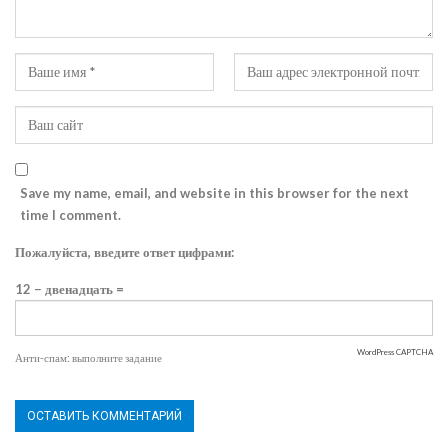
Save my name, email, and website in this browser for the next
time I comment.
Пожалуйста, введите ответ цифрами:
12 − двенадцать =
WordPress CAPTCHA
Анти-спам: выполните задание