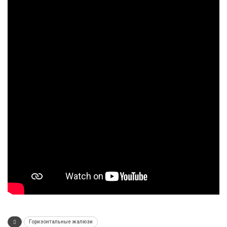
Горизонтальные жалюзи