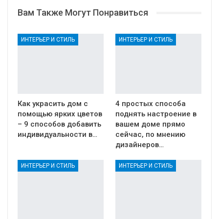
Вам Также Могут Понравиться
ИНТЕРЬЕР И СТИЛЬ
ИНТЕРЬЕР И СТИЛЬ
Как украсить дом с
4 простых способа
помощью ярких цветов
поднять настроение в
– 9 способов добавить
вашем доме прямо
индивидуальности в…
сейчас, по мнению
дизайнеров…
ИНТЕРЬЕР И СТИЛЬ
ИНТЕРЬЕР И СТИЛЬ