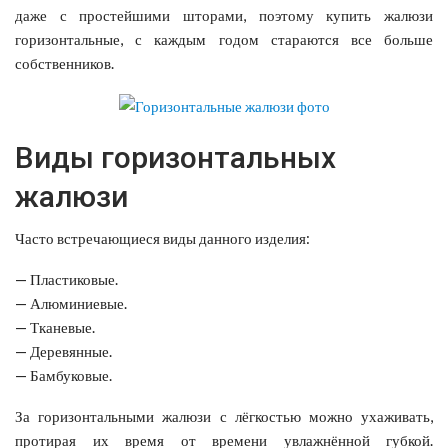
даже с простейшими шторами, поэтому купить жалюзи
горизонтальные, с каждым годом стараются все больше
собственников.
Виды горизонтальных
жалюзи
Часто встречающиеся виды данного изделия:
— Пластиковые.
— Алюминиевые.
— Тканевые.
— Деревянные.
— Бамбуковые.
За горизонтальными жалюзи с лёгкостью можно ухаживать,
протирая их время от времени увлажнённой губкой.