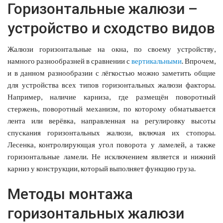
Горизонтальные жалюзи –
устройство и сходство видов
Жалюзи горизонтальные на окна, по своему устройству,
намного разнообразней в сравнении с
вертикальными
. Впрочем,
и в данном разнообразии с лёгкостью можно заметить общие
для устройства всех типов горизонтальных жалюзи факторы.
Например, наличие карниза, где размещён поворотный
стержень, поворотный механизм, по которому обматывается
лента или верёвка, направленная на регулировку высоты
спускания горизонтальных жалюзи, включая их стопоры.
Лесенка, контролирующая угол поворота у ламелей, а также
горизонтальные ламели. Не исключением является и нижний
карниз у конструкции, который выполняет функцию груза.
Методы монтажа
горизонтальных жалюзи