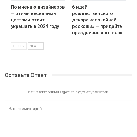
По мнению дизайнеров
6 идей
— этими весенними
рождественского
цветами стоит
декора «спокойной
украшать в 2024 году
роскоши» — придайте
праздничный оттенок…
PREV
NEXT
Оставьте Ответ
Ваш электронный адрес не будет опубликован.