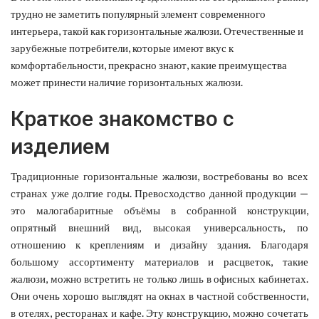
трудно не заметить популярный элемент современного
интерьера, такой как горизонтальные жалюзи. Отечественные и
зарубежные потребители, которые имеют вкус к
комфортабельности, прекрасно знают, какие преимущества
может принести наличие горизонтальных жалюзи.
Краткое знакомство с
изделием
Традиционные горизонтальные жалюзи, востребованы во всех
странах уже долгие годы. Превосходство данной продукции —
это малогабаритные объёмы в собранной конструкции,
опрятный внешний вид, высокая универсальность, по
отношению к креплениям и дизайну здания. Благодаря
большому ассортименту материалов и расцветок, такие
жалюзи, можно встретить не только лишь в офисных кабинетах.
Они очень хорошо выглядят на окнах в частной собственности,
в отелях, ресторанах и кафе. Эту конструкцию, можно сочетать