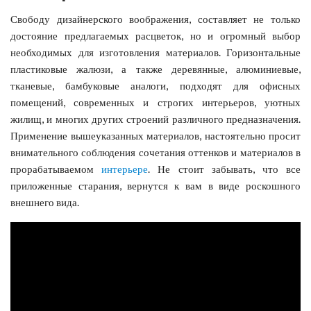
Свободу дизайнерского воображения, составляет не только
достояние предлагаемых расцветок, но и огромный выбор
необходимых для изготовления материалов. Горизонтальные
пластиковые жалюзи, а также деревянные, алюминиевые,
тканевые, бамбуковые аналоги, подходят для офисных
помещений, современных и строгих интерьеров, уютных
жилищ, и многих других строений различного предназначения.
Применение вышеуказанных материалов, настоятельно просит
внимательного соблюдения сочетания оттенков и материалов в
прорабатываемом
интерьере
. Не стоит забывать, что все
приложенные старания, вернутся к вам в виде роскошного
внешнего вида.