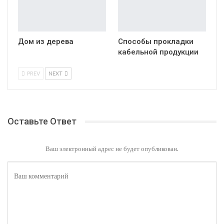
Дом из дерева
Способы прокладки
кабельной продукции
PREV
NEXT
Оставьте Ответ
Ваш электронный адрес не будет опубликован.