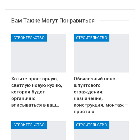
Вам Также Могут Понравиться
СТРОИТЕЛЬСТВО
СТРОИТЕЛЬСТВО
Хотите просторную,
Обвязочный пояс
светлую новую кухню,
шпунтового
которая будет
ограждения:
органично
назначение,
вписываться в ваш…
конструкция, монтаж —
просто о…
СТРОИТЕЛЬСТВО
СТРОИТЕЛЬСТВО