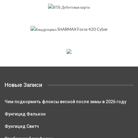
Новые Записи
Чем подкормить флоксы весной после зимы в 2026 году
Фунгицид Фалькон
Фунгицид Свитч