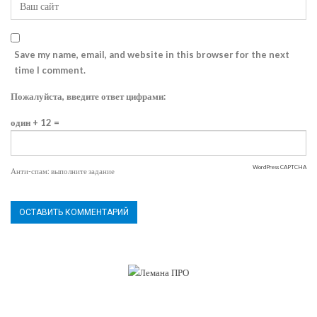
Save my name, email, and website in this browser for the next
time I comment.
Пожалуйста, введите ответ цифрами:
один + 12 =
WordPress CAPTCHA
Анти-спам: выполните задание