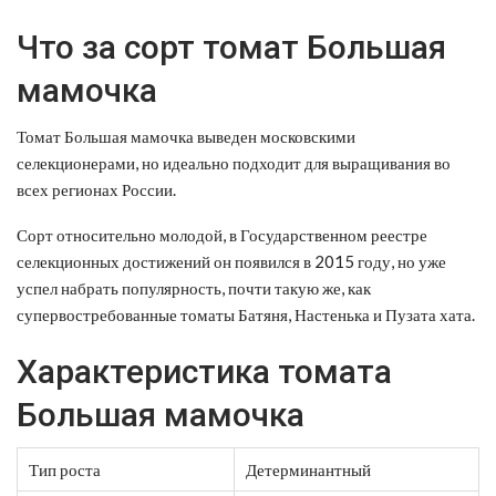
Что за сорт томат Большая
мамочка
Томат Большая мамочка выведен московскими
селекционерами, но идеально подходит для выращивания во
всех регионах России.
Сорт относительно молодой, в Государственном реестре
селекционных достижений он появился в 2015 году, но уже
успел набрать популярность, почти такую же, как
супервостребованные томаты Батяня, Настенька и Пузата хата.
Характеристика томата
Большая мамочка
Тип роста
Детерминантный