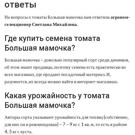
ответы
На вопросы о томаты Большая мамочка нам ответила
агроном-
селекционер Светлана Михайлова.
Где купить семена томата
Большая мамочка?
Большая мамочка – довольно популярный сорт среди дачников,
об этом знают продавцы, поэтому семена есть практически во
всех магазинах, где продают посадочный материал. И,
разумеется, их всегда можно найти в интернет-магазинах.
Какая урожайность у томата
Большая мамочка?
Авторы сорта указывают урожайность для теплиц (собственно,
для них он и рекомендован) – 7 – 9 кг с 1 кв. м, то есть в районе
4, 5 кг с куста.