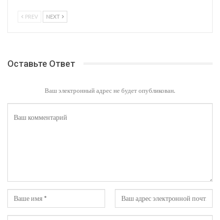
PREV
NEXT
Оставьте Ответ
Ваш электронный адрес не будет опубликован.