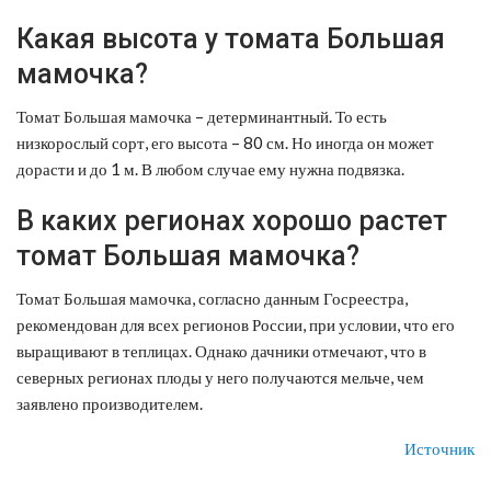
Какая высота у томата Большая
мамочка?
Томат Большая мамочка – детерминантный. То есть
низкорослый сорт, его высота – 80 см. Но иногда он может
дорасти и до 1 м. В любом случае ему нужна подвязка.
В каких регионах хорошо растет
томат Большая мамочка?
Томат Большая мамочка, согласно данным Госреестра,
рекомендован для всех регионов России, при условии, что его
выращивают в теплицах. Однако дачники отмечают, что в
северных регионах плоды у него получаются мельче, чем
заявлено производителем.
Источник