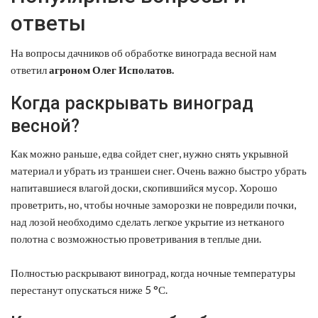
ответы
На вопросы дачников об обработке винограда весной нам
ответил
агроном Олег Исполатов.
Когда раскрывать виноград
весной?
Как можно раньше, едва сойдет снег, нужно снять укрывной
материал и убрать из траншеи снег. Очень важно быстро убрать
напитавшиеся влагой доски, скопившийся мусор. Хорошо
проветрить, но, чтобы ночные заморозки не повредили почки,
над лозой необходимо сделать легкое укрытие из нетканого
полотна с возможностью проветривания в теплые дни.
Полностью раскрывают виноград, когда ночные температуры
перестанут опускаться ниже 5 °С.