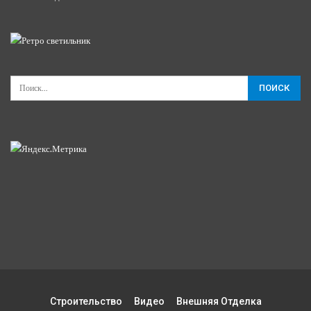
Строительство
Видео
Внешняя Отделка