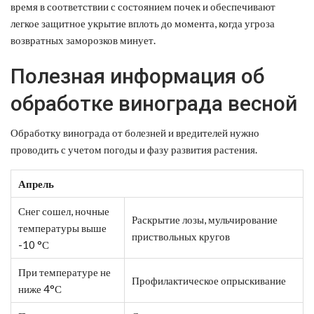
время в соответствии с состоянием почек и обеспечивают
легкое защитное укрытие вплоть до момента, когда угроза
возвратных заморозков минует.
Полезная информация об
обработке винограда весной
Обработку винограда от болезней и вредителей нужно
проводить с учетом погоды и фазу развития растения.
Апрель
Снег сошел, ночные
Раскрытие лозы, мульчирование
температуры выше
приствольных кругов
-10 °С
При температуре не
Профилактическое опрыскивание
ниже 4°С