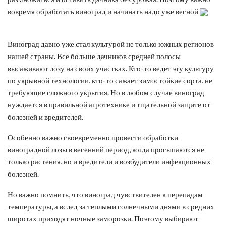
вовремя обработать виноград и начинать надо уже весной
Виноград давно уже стал культурой не только южных регионов
нашей страны. Все больше дачников средней полосы
высаживают лозу на своих участках. Кто-то ведет эту культуру
по укрывной технологии, кто-то сажает зимостойкие сорта, не
требующие сложного укрытия. Но в любом случае виноград
нуждается в правильной агротехнике и тщательной защите от
болезней и вредителей.
Особенно важно своевременно провести обработки
виноградной лозы в весенний период, когда просыпаются не
только растения, но и вредители и возбудители инфекционных
болезней.
Но важно помнить, что виноград чувствителен к перепадам
температуры, а вслед за теплыми солнечными днями в средних
широтах приходят ночные заморозки. Поэтому выбирают