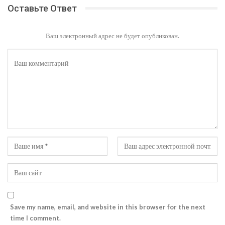
Оставьте Ответ
Ваш электронный адрес не будет опубликован.
Save my name, email, and website in this browser for the next
time I comment.