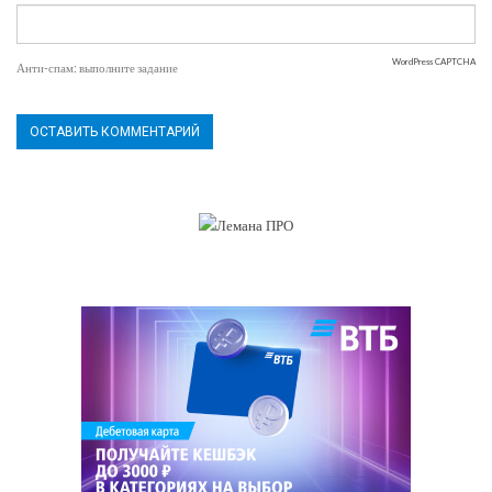
WordPress CAPTCHA
Анти-спам: выполните задание