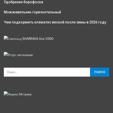
Удобрение борофоска
Можжевельник горизонтальный
Чем подкормить клематис весной после зимы в 2026 году