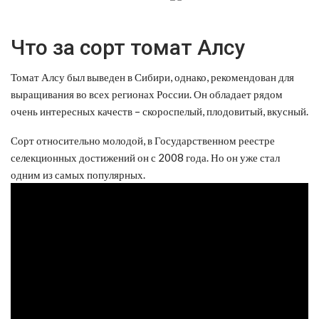
Что за сорт томат Алсу
Томат Алсу был выведен в Сибири, однако, рекомендован для
выращивания во всех регионах России. Он обладает рядом
очень интересных качеств – скороспелый, плодовитый, вкусный.
Сорт относительно молодой, в Государственном реестре
селекционных достижений он с 2008 года. Но он уже стал
одним из самых популярных.