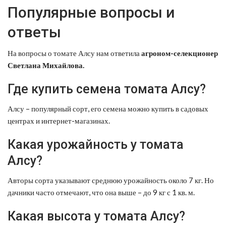
Популярные вопросы и
ответы
На вопросы о томате Алсу нам ответила
агроном-селекционер
Светлана Михайлова.
Где купить семена томата Алсу?
Алсу – популярный сорт, его семена можно купить в садовых
центрах и интернет-магазинах.
Какая урожайность у томата
Алсу?
Авторы сорта указывают среднюю урожайность около 7 кг. Но
дачники часто отмечают, что она выше – до 9 кг с 1 кв. м.
Какая высота у томата Алсу?