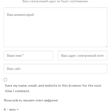
Ваш электронный адрес не будет опубликован.
Save my name, email, and website in this browser for the next
time I comment.
Пожалуйста, введите ответ цифрами:
6 − пять =