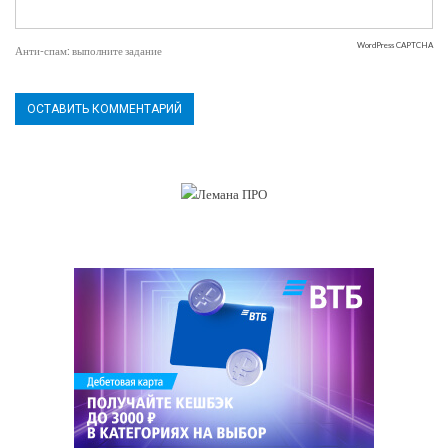
WordPress CAPTCHA
Анти-спам: выполните задание