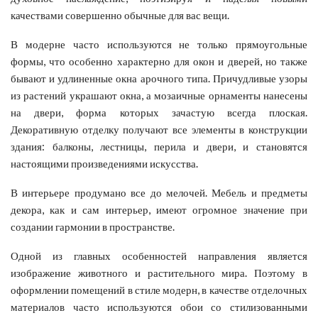
качествами совершенно обычные для вас вещи.
В модерне часто используются не только прямоугольные
формы, что особенно характерно для окон и дверей, но также
бывают и удлиненные окна арочного типа. Причудливые узоры
из растений украшают окна, а мозаичные орнаменты нанесены
на двери, форма которых зачастую всегда плоская.
Декоративную отделку получают все элементы в конструкции
здания: балконы, лестницы, перила и двери, и становятся
настоящими произведениями искусства.
В интерьере продумано все до мелочей. Мебель и предметы
декора, как и сам интерьер, имеют огромное значение при
создании гармонии в пространстве.
Одной из главных особенностей направления является
изображение животного и растительного мира. Поэтому в
оформлении помещений в стиле модерн, в качестве отделочных
материалов часто используются обои со стилизованными