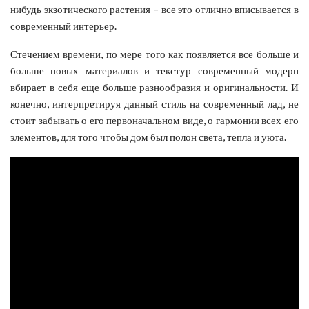
нибудь экзотического растения – все это отлично вписывается в
современный интерьер.
Стечением времени, по мере того как появляется все больше и
больше новых материалов и текстур современный модерн
вбирает в себя еще больше разнообразия и оригинальности. И
конечно, интерпретируя данный стиль на современный лад, не
стоит забывать о его первоначальном виде, о гармонии всех его
элементов, для того чтобы дом был полон света, тепла и уюта.