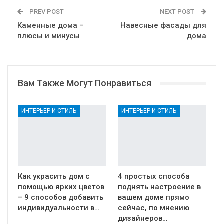
PREV POST
NEXT POST
Каменные дома –
Навесные фасады для
плюсы и минусы
дома
Вам Также Могут Понравиться
ИНТЕРЬЕР И СТИЛЬ
ИНТЕРЬЕР И СТИЛЬ
Как украсить дом с
4 простых способа
помощью ярких цветов
поднять настроение в
– 9 способов добавить
вашем доме прямо
индивидуальности в…
сейчас, по мнению
дизайнеров…