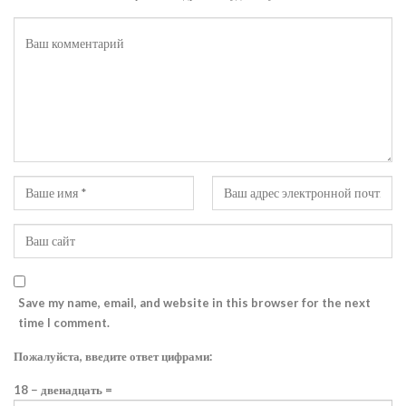
Save my name, email, and website in this browser for the next
time I comment.
Пожалуйста, введите ответ цифрами:
18 − двенадцать =