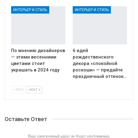
ИНТЕРЬЕР И СТИЛЬ
ИНТЕРЬЕР И СТИЛЬ
По мнению дизайнеров
6 идей
— этими весенними
рождественского
цветами стоит
декора «спокойной
украшать в 2024 году
роскоши» — придайте
праздничный оттенок…
PREV
NEXT
Оставьте Ответ
Ваш электронный адрес не будет опубликован.