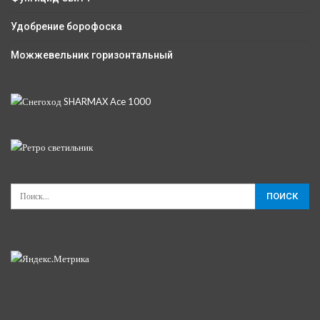
Удобрение борофоска
Можжевельник горизонтальный