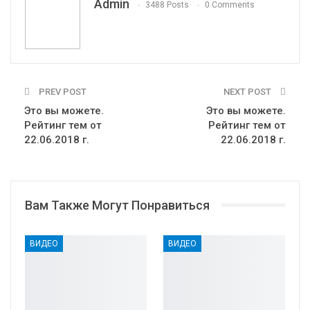
Admin
3488 Posts
0 Comments
PREV POST
NEXT POST
Это вы можете.
Это вы можете.
Рейтинг тем от
Рейтинг тем от
22.06.2018 г.
22.06.2018 г.
Вам Также Могут Понравиться
ВИДЕО
ВИДЕО