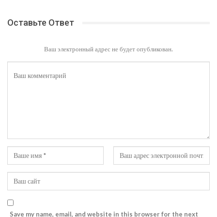
Оставьте Ответ
Ваш электронный адрес не будет опубликован.
Save my name, email, and website in this browser for the next