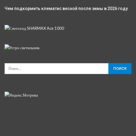
Чем подкормить клематис весной после зимы в 2026 году