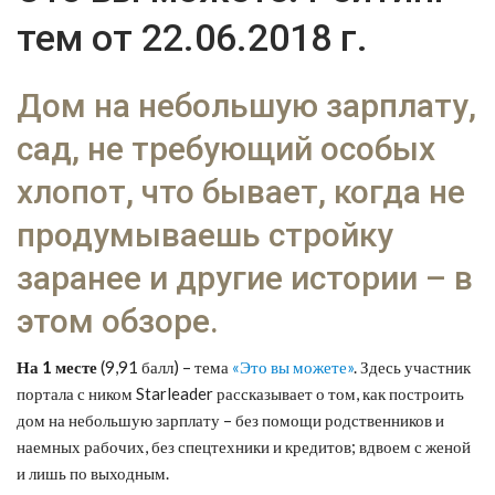
тем от 22.06.2018 г.
Дом на небольшую зарплату,
сад, не требующий особых
хлопот, что бывает, когда не
продумываешь стройку
заранее и другие истории – в
этом обзоре.
На 1 месте
(9,91 балл) – тема
«Это вы можете»
. Здесь участник
портала с ником Starleader рассказывает о том, как построить
дом на небольшую зарплату – без помощи родственников и
наемных рабочих, без спецтехники и кредитов; вдвоем с женой
и лишь по выходным.