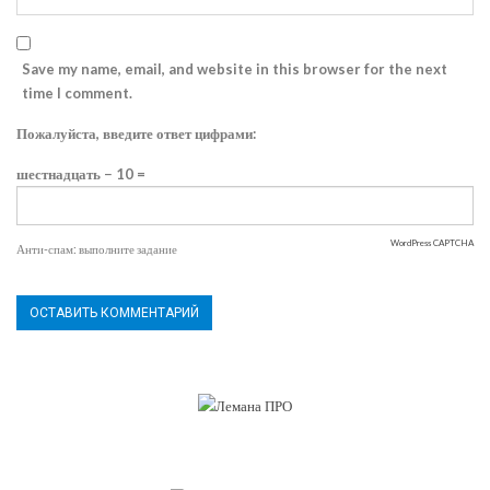
Save my name, email, and website in this browser for the next
time I comment.
Пожалуйста, введите ответ цифрами:
шестнадцать − 10 =
WordPress CAPTCHA
Анти-спам: выполните задание