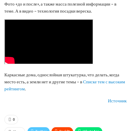
Фото «до и после», а также масса полезной информации – в
теме. А в видео – технология посадки вереска.
Каркасные дома, однослойная штукатурка, что делать, когда
место есть, а земли нет и другие темы – в
Списке тем с высоким
рейтингом
.
Источник
0