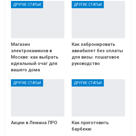
ДРУГИЕ СТАТЬИ
ДРУГИЕ СТАТЬИ
Магазин
Как забронировать
электрокаминов в
авиабилет без оплаты
Москве: как выбрать
для визы: пошаговое
идеальный очаг для
руководство
вашего дома
ДРУГИЕ СТАТЬИ
ДРУГИЕ СТАТЬИ
Акции в Лемана ПРО
Как приготовить
барбекю