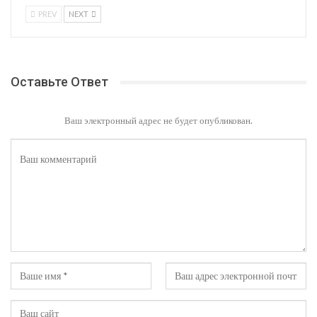
PREV
NEXT
Оставьте Ответ
Ваш электронный адрес не будет опубликован.