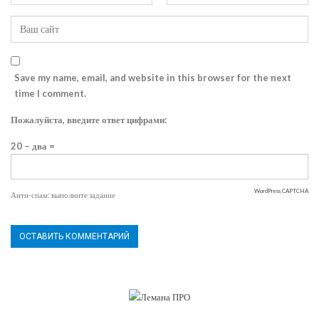
Save my name, email, and website in this browser for the next
time I comment.
Пожалуйста, введите ответ цифрами:
20 − два =
WordPress CAPTCHA
Анти-спам: выполните задание