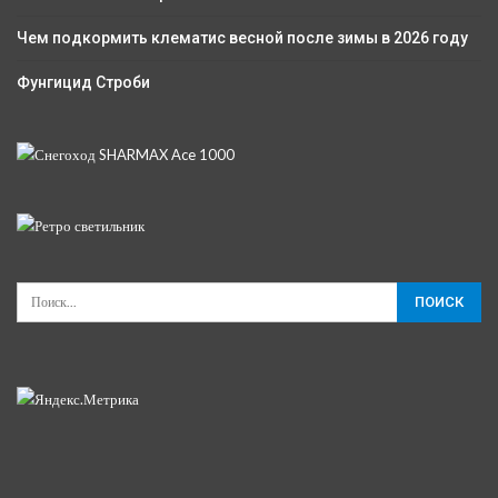
Чем подкормить клематис весной после зимы в 2026 году
Фунгицид Строби