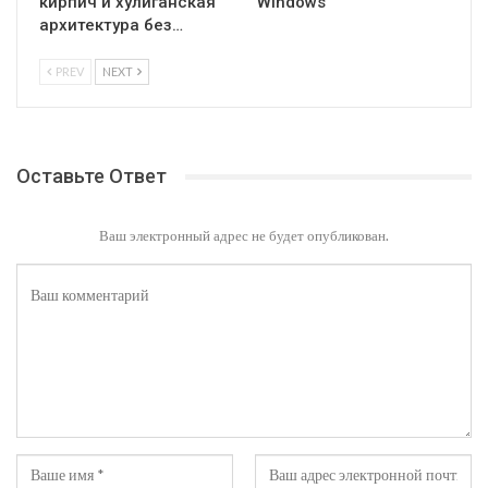
кирпич и хулиганская
Windows
архитектура без…
PREV
NEXT
Оставьте Ответ
Ваш электронный адрес не будет опубликован.