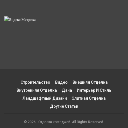
Строительство
Видео
Внешняя Отделка
Внутренняя Отделка
Дача
Интерьер И Стиль
Ландшафтный Дизайн
Элитная Отделка
Другие Статьи
© 2026 - Отделка коттеджей. All Rights Reserved.