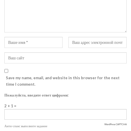
Save my name, email, and website in this browser for the next
time I comment.
Пожалуйста, введите ответ цифрами:
2 + 1 =
WordPress CAPTCHA
Анти-спам: выполните задание