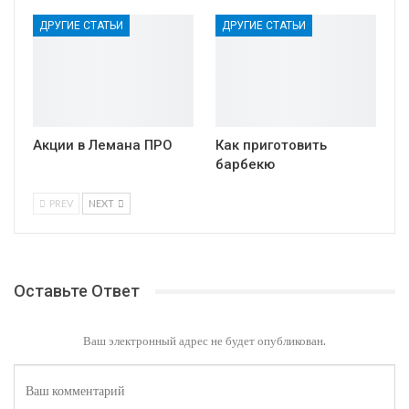
ДРУГИЕ СТАТЬИ
ДРУГИЕ СТАТЬИ
Акции в Лемана ПРО
Как приготовить
барбекю
PREV
NEXT
Оставьте Ответ
Ваш электронный адрес не будет опубликован.