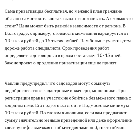
Сама приватизация бесплатная, но межевой план граждане
обязаны самостоятельно заказывать и оплачивать. А сколько это
стоит? Цена может быть разной в зависимости от региона. В
Волгограде, к примеру, стоимость межевания варьируется от
13 тысяч рублей до 15 тысяч рублей. Чем больше участок, тем
дороже работа специалиста. Срок проведения работ
определяется договоров и в целом составляет 10-45 дней.
Законопроект о продлении приватизации еще не принят.
Чаплин предупредил, что садоводов могут обмануть
недобросовестные кадастровые инженеры, мошенники. При
регистрации прав на участок не обойтись без межевого плана с
координатами. Его подготовка стоит в Подмосковье минимум
10 тысяч рублей. По словам чиновника, если вам предлагают
сумму значительно меньше приведенной или даже оформление
«вслепую» (не выезжая на объект для замеров), то это обман.