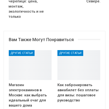
черепице: цена,
Севере.
монтаж,
экологичность и не
только
Вам Также Могут Понравиться
ДРУГИЕ СТАТЬИ
ДРУГИЕ СТАТЬИ
Магазин
Как забронировать
электрокаминов в
авиабилет без оплаты
Москве: как выбрать
для визы: пошаговое
идеальный очаг для
руководство
вашего дома