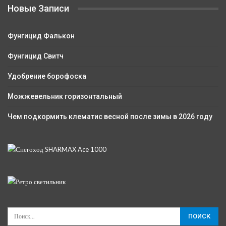
Новые Записи
Фунгицид Фалькон
Фунгицид Свитч
Удобрение борофоска
Можжевельник горизонтальный
Чем подкормить клематис весной после зимы в 2026 году