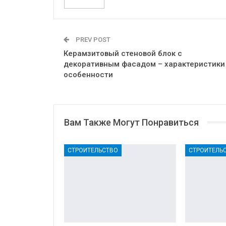
PREV POST
Керамзитовый стеновой блок с
декоративным фасадом – характеристики
особенности
Вам Также Могут Понравиться
СТРОИТЕЛЬСТВО
СТРОИТЕЛЬ