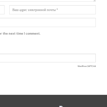
or the next time I comment.
WordPress CAPTCHA