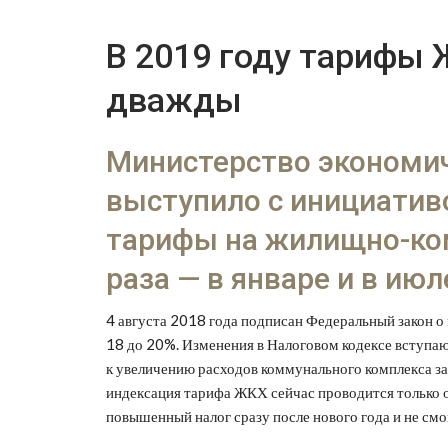
В 2019 году тарифы
дважды
Министерство экономич
выступило с инициатив
тарифы на жилищно-ко
раза — в январе и в июл
4 августа 2018 года подписан Федеральный закон о
18 до 20%. Изменения в Налоговом кодексе вступают
к увеличению расходов коммунального комплекса за ш
индексация тарифа ЖКХ сейчас проводится только о
повышенный налог сразу после нового года и не смо