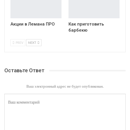
Акции в Лемана ПРО
Как приготовить
барбекю
PREV
NEXT
Оставьте Ответ
Ваш электронный адрес не будет опубликован.