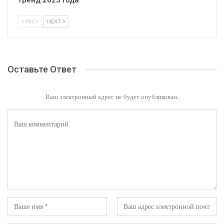
тренд 2023 года
PREV
NEXT
Оставьте Ответ
Ваш электронный адрес не будет опубликован.