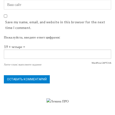
Save my name, email, and website in this browser for the next
time I comment.
Пожалуйста, введите ответ цифрами:
19 + четыре =
WordPress CAPTCHA
Анти-спам: выполните задание