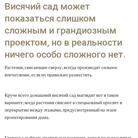
Висячий сад может
показаться слишком
сложным и грандиозным
проектом, но в реальности
ничего особо сложного нет.
Растения, свисающие сверху, всегда производят сильное
впечатление, если их правильно разместить.
Круче всего домашний висячий сад выглядит вот в таком
варианте, когда растения свисают в специальный просвет в
перекрытии между этажами, предусмотренный на этапе
проектирования дома.
Главное – выбрать правильные растения, довольно выносливые