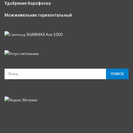
Удобрение борофоска
Можжевельник горизонтальный