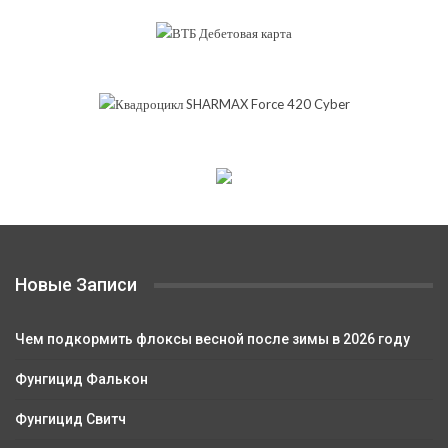
Новые Записи
Чем подкормить флоксы весной после зимы в 2026 году
Фунгицид Фалькон
Фунгицид Свитч