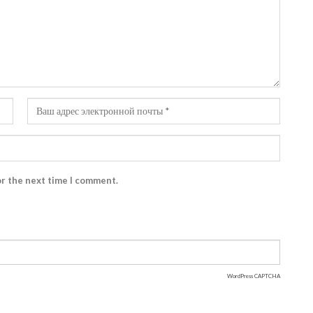
or the next time I comment.
WordPress CAPTCHA