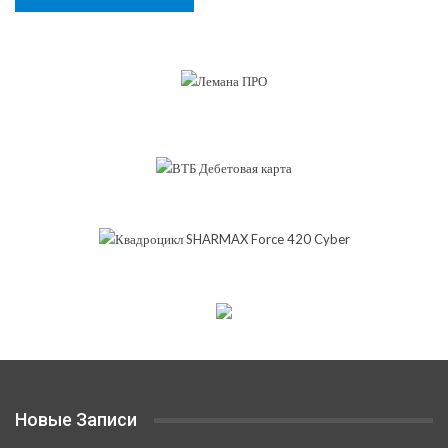
Новые Записи