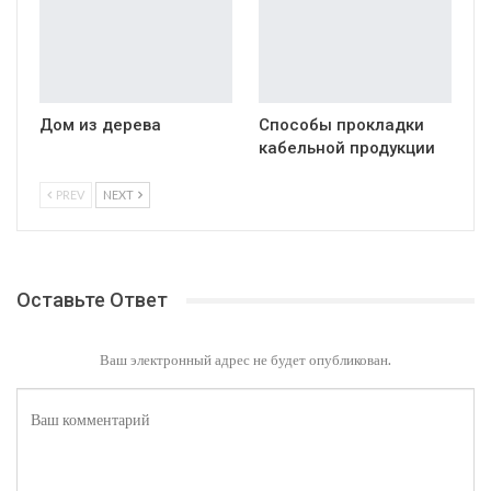
Дом из дерева
Способы прокладки
кабельной продукции
PREV
NEXT
Оставьте Ответ
Ваш электронный адрес не будет опубликован.