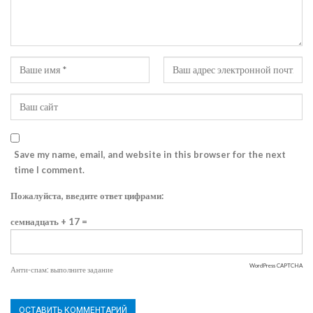
Save my name, email, and website in this browser for the next
time I comment.
Пожалуйста, введите ответ цифрами:
семнадцать + 17 =
WordPress CAPTCHA
Анти-спам: выполните задание