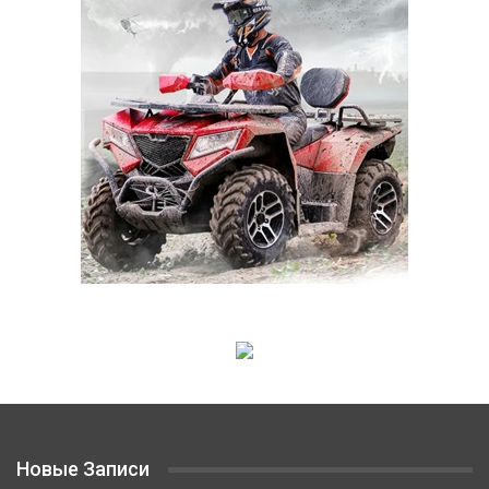
Новые Записи