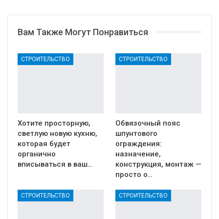
Вам Также Могут Понравиться
СТРОИТЕЛЬСТВО
СТРОИТЕЛЬСТВО
Хотите просторную,
Обвязочный пояс
светлую новую кухню,
шпунтового
которая будет
ограждения:
органично
назначение,
вписываться в ваш…
конструкция, монтаж —
просто о…
СТРОИТЕЛЬСТВО
СТРОИТЕЛЬСТВО