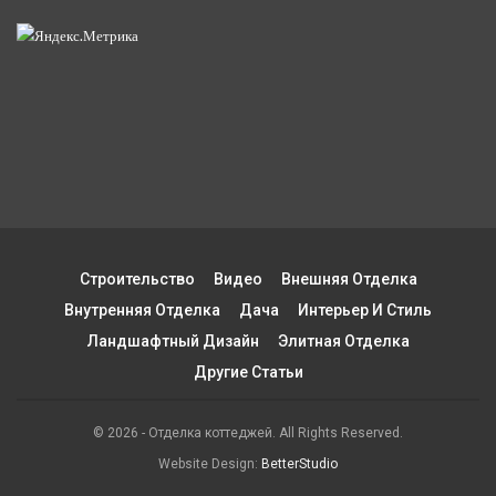
Строительство
Видео
Внешняя Отделка
Внутренняя Отделка
Дача
Интерьер И Стиль
Ландшафтный Дизайн
Элитная Отделка
Другие Статьи
© 2026 - Отделка коттеджей. All Rights Reserved.
Website Design:
BetterStudio