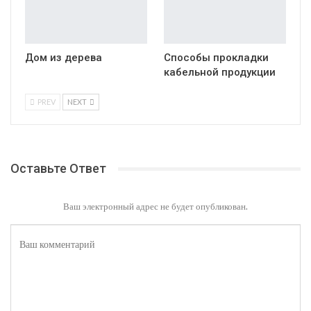
Дом из дерева
Способы прокладки
кабельной продукции
PREV
NEXT
Оставьте Ответ
Ваш электронный адрес не будет опубликован.