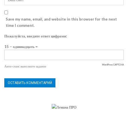
Save my name, email, and website in this browser for the next
time I comment.
Пожалуйста, введите ответ цифрами:
15 − одиннадцать =
WordPress CAPTCHA
Анти-спам: выполните задание