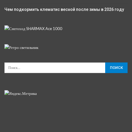
Чем подкормить клематис весной после зимы в 2026 году