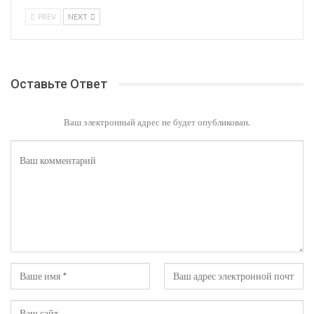
PREV
NEXT
Оставьте Ответ
Ваш электронный адрес не будет опубликован.