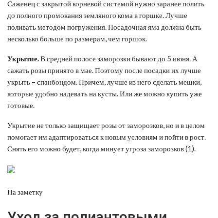
Саженец с закрытой корневой системой нужно заранее полить
до полного промокания земляного кома в горшке. Лучше
поливать методом погружения. Посадочная яма должна быть
несколько больше по размерам, чем горшок.
Укрытие.
В средней полосе заморозки бывают до 5 июня. А
сажать розы принято в мае. Поэтому после посадки их лучше
укрыть – спанбондом. Причем, лучше из него сделать мешки,
которые удобно надевать на кусты. Или же можно купить уже
готовые.
Укрытие не только защищает розы от заморозков, но и в целом
помогает им адаптироваться к новым условиям и пойти в рост.
Снять его можно будет, когда минует угроза заморозков (1).
На заметку
Уход за полиантовыми