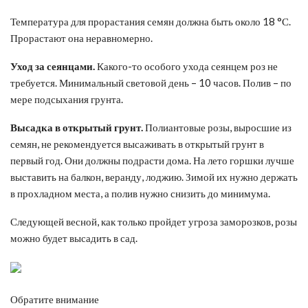
Температура для прорастания семян должна быть около 18 °С.
Прорастают она неравномерно.
Уход за сеянцами.
Какого-то особого ухода сеянцем роз не
требуется. Минимальный световой день – 10 часов. Полив – по
мере подсыхания грунта.
Высадка в открытый грунт.
Полиантовые розы, выросшие из
семян, не рекомендуется высаживать в открытый грунт в
первый год. Они должны подрасти дома. На лето горшки лучше
выставить на балкон, веранду, лоджию. Зимой их нужно держать
в прохладном места, а полив нужно снизить до минимума.
Следующей весной, как только пройдет угроза заморозков, розы
можно будет высадить в сад.
Обратите внимание