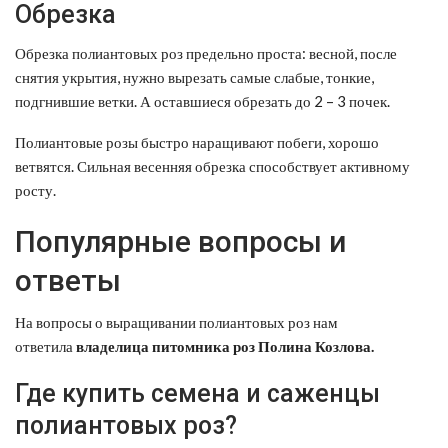
Обрезка
Обрезка полиантовых роз предельно проста: весной, после
снятия укрытия, нужно вырезать самые слабые, тонкие,
подгнившие ветки. А оставшиеся обрезать до 2 – 3 почек.
Полиантовые розы быстро наращивают побеги, хорошо
ветвятся. Сильная весенняя обрезка способствует активному
росту.
Популярные вопросы и
ответы
На вопросы о выращивании полиантовых роз нам
ответила
владелица питомника роз
Полина
Козлова
.
Где купить семена и саженцы
полиантовых роз?