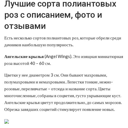
Лучшие сорта полиантовых
роз с описанием, фото и
отзывами
Есть несколько сортов полиантовых роз, которые обрели среди
дачников наибольшую популярность.
Ангельские крылья
(Angel Wings). Это изящная миниатюрная
роза высотой 40 – 60 см.
Цветки у нее диаметром 3 см. Они бывают махровыми,
полумахровыми и немахровыми. Лепестки тонкие, нежно-
розовые, переливчатые – отсюда и название сорта. Цветы
многочисленные, собраны в соцветия, густо укрывающие куст.
Ангельские крылья цветут продолжительно, до самых морозов.
Обрезка завядших соцветий стимулирует появление новых.