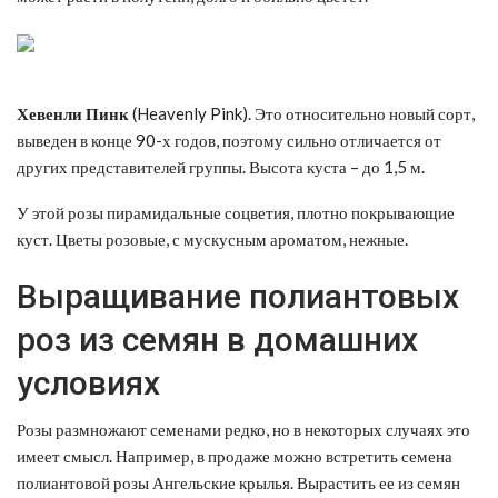
Хевенли
Пинк
(Heavenly Pink). Это относительно новый сорт,
выведен в конце 90-х годов, поэтому сильно отличается от
других представителей группы. Высота куста – до 1,5 м.
У этой розы пирамидальные соцветия, плотно покрывающие
куст. Цветы розовые, с мускусным ароматом, нежные.
Выращивание полиантовых
роз из семян в домашних
условиях
Розы размножают семенами редко, но в некоторых случаях это
имеет смысл. Например, в продаже можно встретить семена
полиантовой розы Ангельские крылья. Вырастить ее из семян