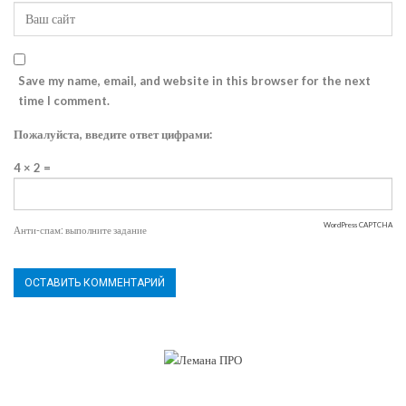
Save my name, email, and website in this browser for the next
time I comment.
Пожалуйста, введите ответ цифрами:
4 × 2 =
WordPress CAPTCHA
Анти-спам: выполните задание