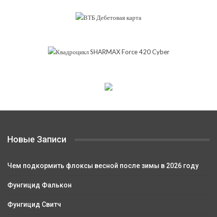
Новые Записи
Чем подкормить флоксы весной после зимы в 2026 году
Фунгицид Фалькон
Фунгицид Свитч