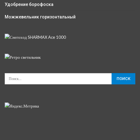
Удобрение борофоска
Можжевельник горизонтальный