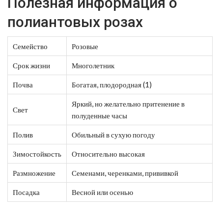
Полезная информация о
полиантовых розах
Семейство
Розовые
Срок жизни
Многолетник
Почва
Богатая, плодородная (1)
Яркий, но желательно притенение в
Свет
полуденные часы
Полив
Обильный в сухую погоду
Зимостойкость
Относительно высокая
Размножение
Семенами, черенками, прививкой
Посадка
Весной или осенью