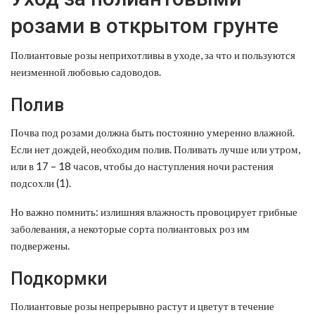
розами в открытом грунте
Полиантовые розы неприхотливы в уходе, за что и пользуются
неизменной любовью садоводов.
Полив
Почва под розами должна быть постоянно умеренно влажной.
Если нет дождей, необходим полив. Поливать лучше или утром,
или в 17 – 18 часов, чтобы до наступления ночи растения
подсохли (1).
Но важно помнить: излишняя влажность провоцирует грибные
заболевания, а некоторые сорта полиантовых роз им
подвержены.
Подкормки
Полиантовые розы непрерывно растут и цветут в течение