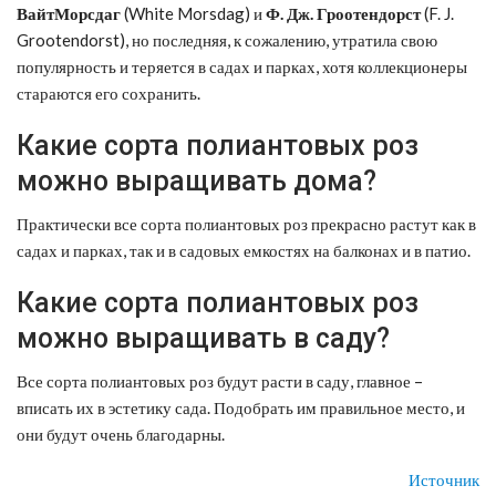
ВайтМорсдаг
(White Morsdag) и
Ф. Дж. Гроотендорст
(F. J.
Grootendorst), но последняя, к сожалению, утратила свою
популярность и теряется в садах и парках, хотя коллекционеры
стараются его сохранить.
Какие сорта полиантовых роз
можно выращивать дома?
Практически все сорта полиантовых роз прекрасно растут как в
садах и парках, так и в садовых емкостях на балконах и в патио.
Какие сорта полиантовых роз
можно выращивать в саду?
Все сорта полиантовых роз будут расти в саду, главное –
вписать их в эстетику сада. Подобрать им правильное место, и
они будут очень благодарны.
Источник