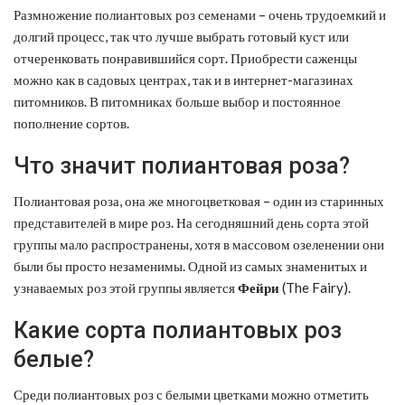
Размножение полиантовых роз семенами – очень трудоемкий и
долгий процесс, так что лучше выбрать готовый куст или
отчеренковать понравившийся сорт. Приобрести саженцы
можно как в садовых центрах, так и в интернет-магазинах
питомников. В питомниках больше выбор и постоянное
пополнение сортов.
Что значит полиантовая роза?
Полиантовая роза, она же многоцветковая – один из старинных
представителей в мире роз. На сегодняшний день сорта этой
группы мало распространены, хотя в массовом озеленении они
были бы просто незаменимы. Одной из самых знаменитых и
узнаваемых роз этой группы является
Фейри
(The Fairy).
Какие сорта полиантовых роз
белые?
Среди полиантовых роз с белыми цветками можно отметить