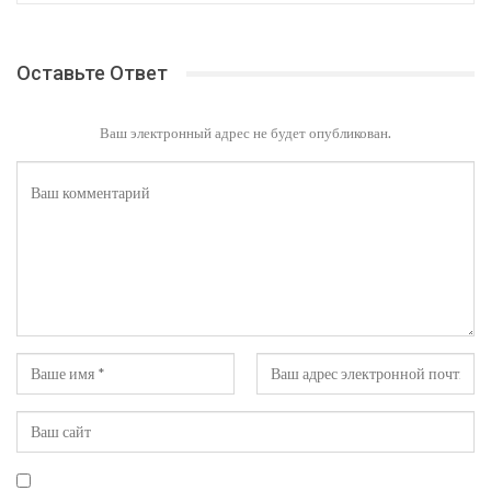
Оставьте Ответ
Ваш электронный адрес не будет опубликован.