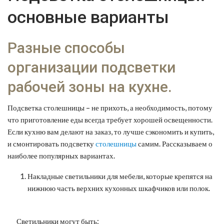
основные варианты
Разные способы
организации подсветки
рабочей зоны на кухне.
Подсветка столешницы – не прихоть, а необходимость, потому
что приготовление еды всегда требует хорошей освещенности.
Если кухню вам делают на заказ, то лучше сэкономить и купить,
и смонтировать подсветку
столешницы
самим. Рассказываем о
наиболее популярных вариантах.
Накладные светильники для мебели, которые крепятся на
нижнюю часть верхних кухонных шкафчиков или полок.
Светильники могут быть: