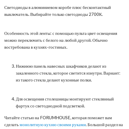
Светодиоды в алюминиевом коробе плюс бесконтактный
выключатель. Выбирайте только светодиоды 2700К.
Особенность этой ленты: с помощью пульта цвет освещения
можно переключить с белого на любой другой. Обычно
востребована в кухнях-гостиных.
Нижнюю панель навесных шкафчиков делают из
закаленного стекла, которое светится изнутри. Вариант:
из такого стекла делают кухонные полки.
Для освещения столешницы монтируют стеклянный
фартук со светодиодной подсветкой.
Читайте статью на FORUMHOUSE, которая поможет вам
сделать
монолитную кухню своими руками
. Большой раздел на