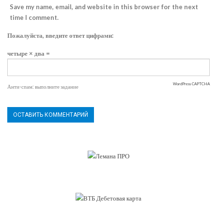
Save my name, email, and website in this browser for the next
time I comment.
Пожалуйста, введите ответ цифрами:
четыре × два =
WordPress CAPTCHA
Анти-спам: выполните задание