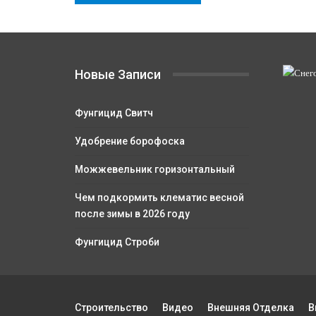
Новые Записи
Фунгицид Свитч
Удобрение борофоска
Можжевельник горизонтальный
Чем подкормить клематис весной
после зимы в 2026 году
Фунгицид Строби
Строительство
Видео
Внешняя Отделка
В