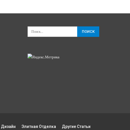
 Дизайн
Элитная Отделка
Другие Статьи