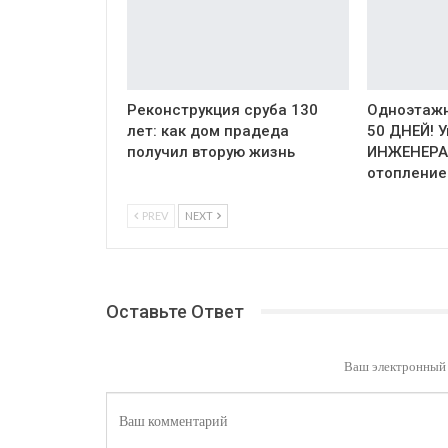
Реконструкция сруба 130
Одноэтажн
лет: как дом прадеда
50 ДНЕЙ! 
получил вторую жизнь
ИНЖЕНЕРА
отопление
PREV
NEXT
Оставьте Ответ
Ваш электронный 