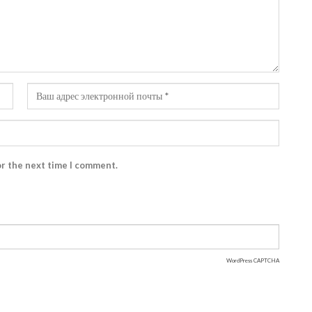
or the next time I comment.
WordPress CAPTCHA