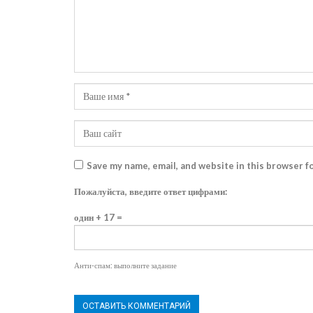
Save my name, email, and website in this browser f
Пожалуйста, введите ответ цифрами:
один + 17 =
Анти-спам: выполните задание