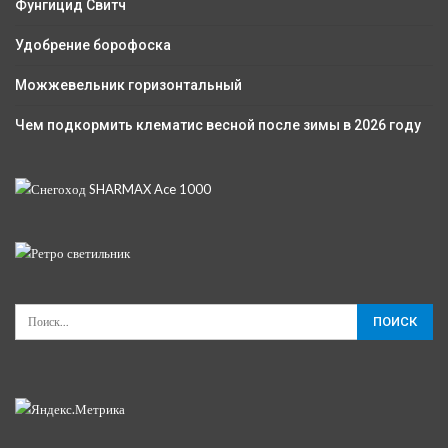
Фунгицид Свитч
Удобрение борофоска
Можжевельник горизонтальный
Чем подкормить клематис весной после зимы в 2026 году