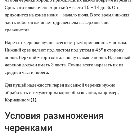
Срок заготовки очень короткий – всего 10 – 14 дней. Он
приходится на конец июня — начало июля. В это время нижняя
часть побегов начинает одревесневать, верхняя еще
травянистая.
Нарезать черенки лучше всего острым прививочным ножом.
Нижний срез делают под листом под углом в 45° в сторону
почки. Верхний – горизонтально чуть выше почки. Идеальный
черенок должен иметь 3 листа. Лучше всего нарезать их из
средней части побега.
Для пущей надежности перед высадкой черенки нужно
обработать стимулятором корнеобразования, например,
Корневином (1).
Условия размножения
черенками