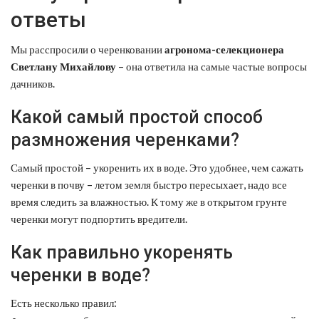
ответы
Мы расспросили о черенковании
агронома-селекционера
Светлану Михайлову
– она ответила на самые частые вопросы
дачников.
Какой самый простой способ
размножения черенками?
Самый простой – укоренить их в воде. Это удобнее, чем сажать
черенки в почву – летом земля быстро пересыхает, надо все
время следить за влажностью. К тому же в открытом грунте
черенки могут подпортить вредители.
Как правильно укоренять
черенки в воде?
Есть несколько правил: