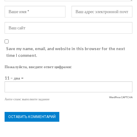
Save my name, email, and website in this browser for the next
time I comment.
Пожалуйста, введите ответ цифрами:
11 − два =
WordPress CAPTCHA
Анти-спам: выполните задание