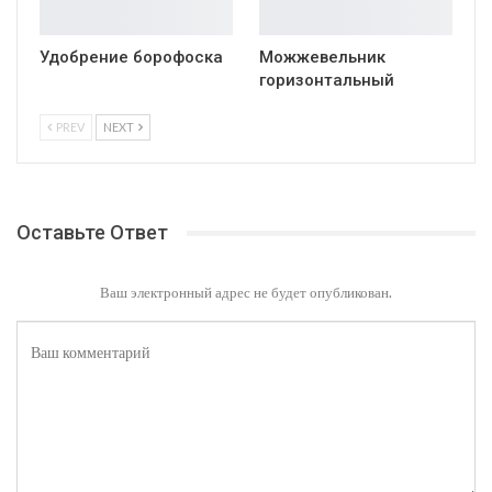
Удобрение борофоска
Можжевельник
горизонтальный
PREV
NEXT
Оставьте Ответ
Ваш электронный адрес не будет опубликован.