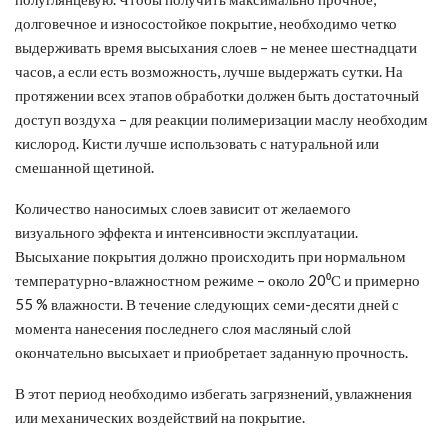
долговечное и износостойкое покрытие, необходимо четко
выдерживать время высыхания слоев – не менее шестнадцати
часов, а если есть возможность, лучше выдержать сутки. На
протяжении всех этапов обработки должен быть достаточный
доступ воздуха – для реакции полимеризации маслу необходим
кислород. Кисти лучше использовать с натуральной или
смешанной щетиной.
Количество наносимых слоев зависит от желаемого
визуального эффекта и интенсивности эксплуатации.
Высыхание покрытия должно происходить при нормальном
температурно-влажностном режиме – около 20⁰С и примерно
55 % влажности. В течение следующих семи-десяти дней с
момента нанесения последнего слоя масляный слой
окончательно высыхает и приобретает заданную прочность.
В этот период необходимо избегать загрязнений, увлажнения
или механических воздействий на покрытие.