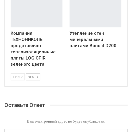
Компания
Утепление стен
ТЕХНОНИКОЛЬ
минеральными
представляет
плитами Bonolit D200
теплоизоляционные
плиты LOGICPIR
зеленого цвета
PREV
NEXT
Оставьте Ответ
Ваш электронный адрес не будет опубликован.