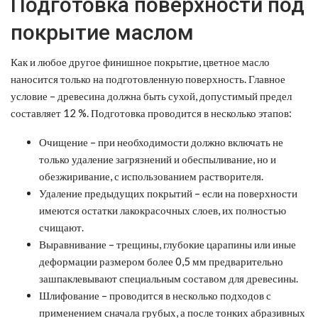
Подготовка поверхности под
покрытие маслом
Как и любое другое финишное покрытие, цветное масло
наносится только на подготовленную поверхность. Главное
условие – древесина должна быть сухой, допустимый предел
составляет 12 %. Подготовка проводится в несколько этапов:
Очищение – при необходимости должно включать не
только удаление загрязнений и обеспыливание, но и
обезжиривание, с использованием растворителя.
Удаление предыдущих покрытий – если на поверхности
имеются остатки лакокрасочных слоев, их полностью
счищают.
Выравнивание – трещины, глубокие царапины или иные
деформации размером более 0,5 мм предварительно
зашпаклевывают специальным составом для древесины.
Шлифование – проводится в несколько подходов с
применением сначала грубых, а после тонких абразивных