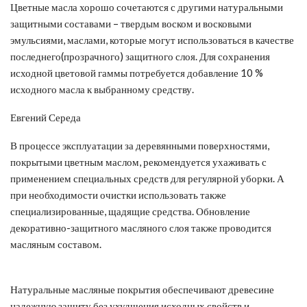
Цветные масла хорошо сочетаются с другими натуральными
защитными составами – твердым воском и восковыми
эмульсиями, маслами, которые могут использоваться в качестве
последнего(прозрачного) защитного слоя. Для сохранения
исходной цветовой гаммы потребуется добавление 10 %
исходного масла к выбранному средству.
Евгений Середа
В процессе эксплуатации за деревянными поверхностями,
покрытыми цветным маслом, рекомендуется ухаживать с
применением специальных средств для регулярной уборки. А
при необходимости очистки использовать также
специализированные, щадящие средства. Обновление
декоративно-защитного масляного слоя также проводится
масляным составом.
Натуральные масляные покрытия обеспечивают древесине
надежную защиту без ухудшения исходных свойств и