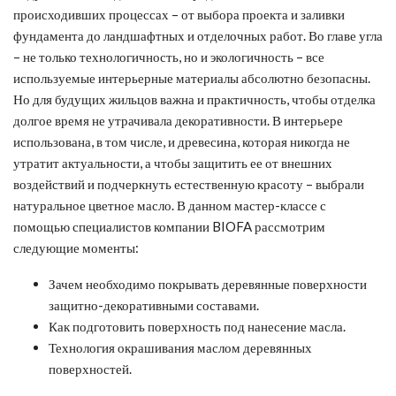
происходивших процессах – от выбора проекта и заливки
фундамента до ландшафтных и отделочных работ. Во главе угла
– не только технологичность, но и экологичность – все
используемые интерьерные материалы абсолютно безопасны.
Но для будущих жильцов важна и практичность, чтобы отделка
долгое время не утрачивала декоративности. В интерьере
использована, в том числе, и древесина, которая никогда не
утратит актуальности, а чтобы защитить ее от внешних
воздействий и подчеркнуть естественную красоту – выбрали
натуральное цветное масло. В данном мастер-классе с
помощью специалистов компании BIOFA рассмотрим
следующие моменты:
Зачем необходимо покрывать деревянные поверхности
защитно-декоративными составами.
Как подготовить поверхность под нанесение масла.
Технология окрашивания маслом деревянных
поверхностей.