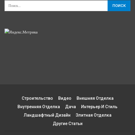
Строительство
Видео
Внешняя Отделка
Внутренняя Отделка
Дача
Интерьер И Стиль
Ландшафтный Дизайн
Элитная Отделка
Другие Статьи