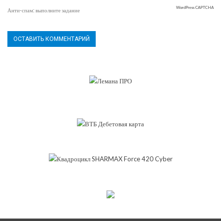
WordPress CAPTCHA
Анти-спам: выполните задание