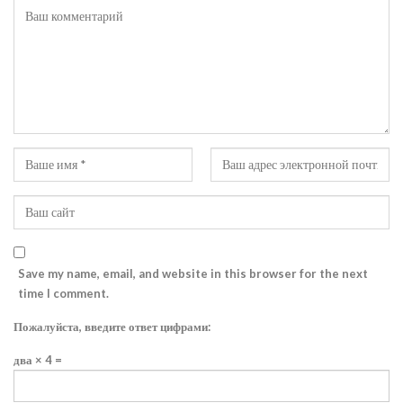
Save my name, email, and website in this browser for the next
time I comment.
Пожалуйста, введите ответ цифрами:
два × 4 =