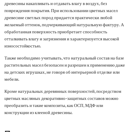
древесины накапливать и отдавать влагу в воздух, без
повреждения покрытия. При использовании цветных масел
древесине светлых пород придается практически любой
желаемый оттенок, подчеркивающий натуральную фактуру. А
обработанная поверхность приобретает способность
отталкивать влагу и загрязнения и характеризуется высокой
износостойкостью.
Также необходимо учитывать, что натуральный состав на базе
растительных масел безопасен и разрешен к применению даже
на детских игрушках, не говоря об интерьерной отделке или
мебели.
Кроме натуральных деревянных поверхностей, посредством
цветных масляных декоративно-защитных составов можно
преобразить и такие композиты, как ОСП, МДФ или
конструкции из клееной древесины.