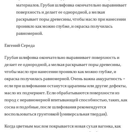
материалов. Грубая шлифовка окончательно выравнивает
поверхность и делает ее однородной, а мелкая
раскрывает поры древесины, чтобы масло при нанесении
проникло как можно глубже, и окраска получилась
равномерной.
Евгений Середа
Грубая шлифовка окончательно выравнивает поверхность и
делает ее однородной, а мелкая раскрывает поры древесины,
чтобы масло при нанесении проникло как можно глубже, и
окраска получилась равномерной. Очень важна аккуратность –
если при шлифовании останутся царапины или другие дефекты,
масло их подчеркнет. Если обрабатываются поверхности из
пород с неравномерной впитывающей способностью, таких, как
сосна и подобные, после шлифования рекомендуется
воспользоваться грунтовкой (универсальная твердая).
Когда цветным маслом покрывается новая сухая вагонка, как