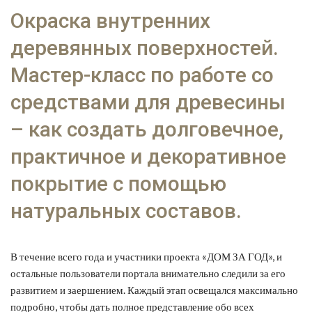
Окраска внутренних
деревянных поверхностей.
Мастер-класс по работе со
средствами для древесины
– как создать долговечное,
практичное и декоративное
покрытие с помощью
натуральных составов.
В течение всего года и участники проекта «ДОМ ЗА ГОД», и
остальные пользователи портала внимательно следили за его
развитием и заершением. Каждый этап освещался максимально
подробно, чтобы дать полное представление обо всех