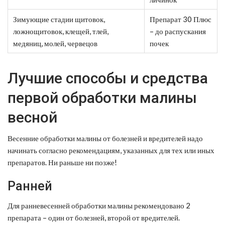
Зимующие стадии щитовок,
Препарат 30 Плюс
ложнощитовок, клещей, тлей,
– до распускания
медяниц, молей, червецов
почек
Лучшие способы и средства
первой обработки малины
весной
Весенние обработки малины от болезней и вредителей надо
начинать согласно рекомендациям, указанных для тех или иных
препаратов. Ни раньше ни позже!
Ранней
Для ранневесенней обработки малины рекомендовано 2
препарата – один от болезней, второй от вредителей.