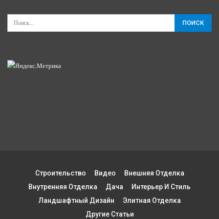
Строительство
Видео
Внешняя Отделка
Внутренняя Отделка
Дача
Интерьер И Стиль
Ландшафтный Дизайн
Элитная Отделка
Другие Статьи