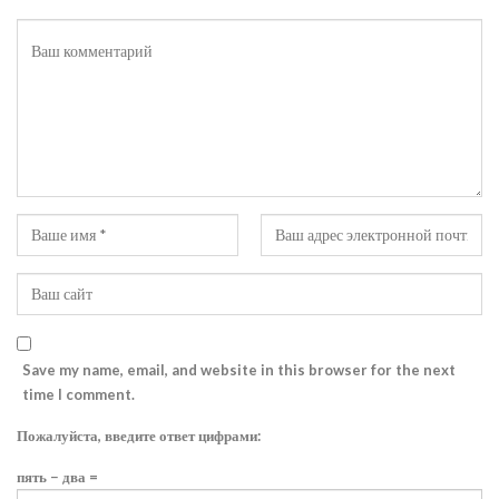
Save my name, email, and website in this browser for the next
time I comment.
Пожалуйста, введите ответ цифрами:
пять − два =