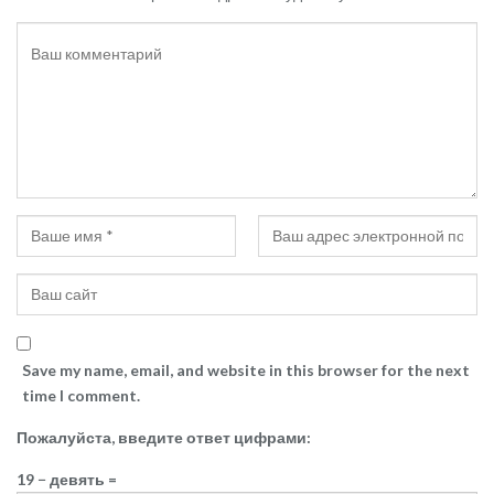
Save my name, email, and website in this browser for the next
time I comment.
Пожалуйста, введите ответ цифрами:
19 − девять =