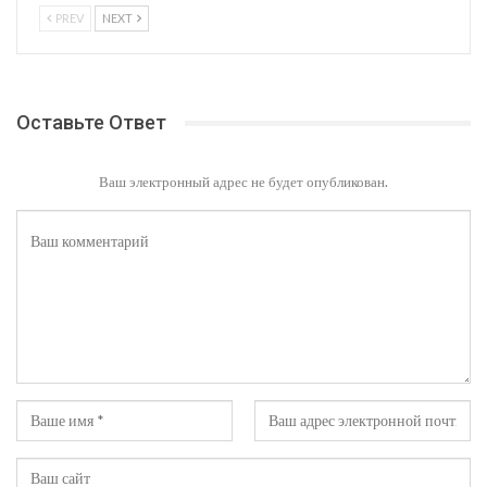
PREV
NEXT
Оставьте Ответ
Ваш электронный адрес не будет опубликован.