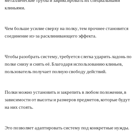
клиньями.
Чем больше усилие сверху на полку, тем прочнее становится
соединение из-за расклинивающего эффекта.
Чтобы разобрать систему, требуется слегка ударить ладонь по
полке снизу и снять её. Благодаря использованию клиньев,
пользователь получает полную свободу действий.
Полки можно установить и закрепить в любом положении, в
зависимости от высоты и размеров предметов, которые будут
на них стоять.
Это позволяет адаптировать систему под конкретные нужды.