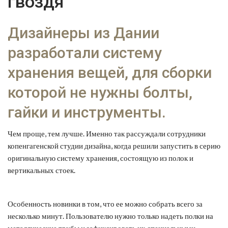
гвоздя
Дизайнеры из Дании
разработали систему
хранения вещей, для сборки
которой не нужны болты,
гайки и инструменты.
Чем проще, тем лучше. Именно так рассуждали сотрудники
копенгагенской студии дизайна, когда решили запустить в серию
оригинальную систему хранения, состоящую из полок и
вертикальных стоек.
Особенность новинки в том, что ее можно собрать всего за
несколько минут. Пользователю нужно только надеть полки на
металлические трубы и зафиксировать их специальными