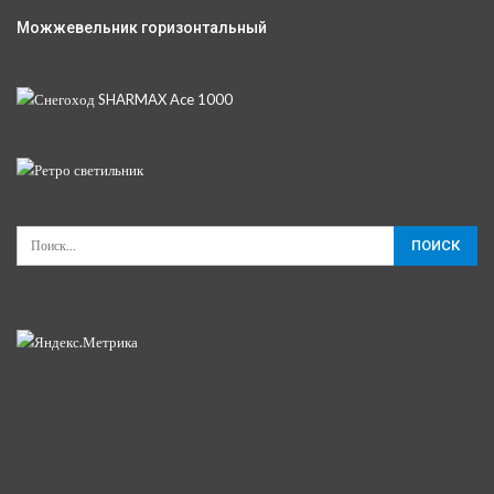
Можжевельник горизонтальный