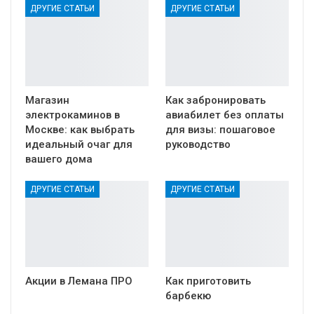
ДРУГИЕ СТАТЬИ
ДРУГИЕ СТАТЬИ
Магазин
Как забронировать
электрокаминов в
авиабилет без оплаты
Москве: как выбрать
для визы: пошаговое
идеальный очаг для
руководство
вашего дома
ДРУГИЕ СТАТЬИ
ДРУГИЕ СТАТЬИ
Акции в Лемана ПРО
Как приготовить
барбекю