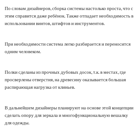
По словам дизайнеров, сборка системы настолько проста, что с
этим справится даже ребёнок. Также отпадает необходимость в
использовании винтов, штифтов и инструментов.
При необходимости система легко разбирается и переносится
одним человеком.
Полки сделаны из прочных дубовых досок, т.к. в местах, где
просверлены отверстия, на древесину оказывается большая
распирающая нагрузка от клиньев.
В дальнейшем дизайнеры планируют на основе этой концепции
сделать опору для зеркала и многофункциональную вешалку
для одежды.