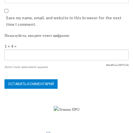
Save my name, email, and website in this browser for the next
time I comment.
Пожалуйста, введите ответ цифрами:
1 × 4 =
WordPress CAPTCHA
Анти-спам: выполните задание