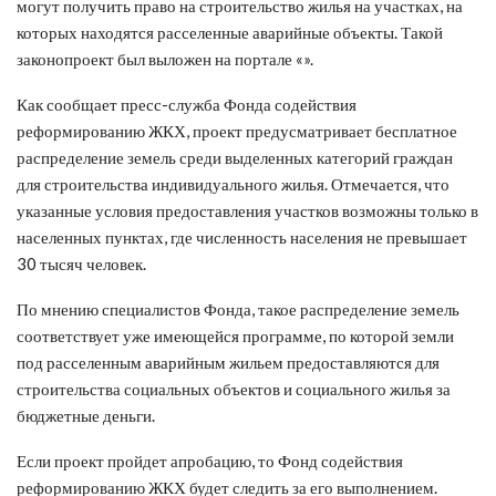
могут получить право на строительство жилья на участках, на
которых находятся расселенные аварийные объекты. Такой
законопроект был выложен на портале «».
Как сообщает пресс-служба Фонда содействия
реформированию ЖКХ, проект предусматривает бесплатное
распределение земель среди выделенных категорий граждан
для строительства индивидуального жилья. Отмечается, что
указанные условия предоставления участков возможны только в
населенных пунктах, где численность населения не превышает
30 тысяч человек.
По мнению специалистов Фонда, такое распределение земель
соответствует уже имеющейся программе, по которой земли
под расселенным аварийным жильем предоставляются для
строительства социальных объектов и социального жилья за
бюджетные деньги.
Если проект пройдет апробацию, то Фонд содействия
реформированию ЖКХ будет следить за его выполнением.