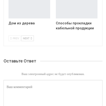
Дом из дерева
Способы прокладки
кабельной продукции
PREV
NEXT
Оставьте Ответ
Ваш электронный адрес не будет опубликован.