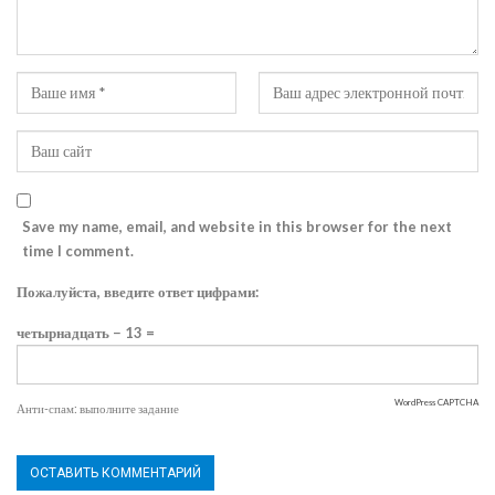
Save my name, email, and website in this browser for the next
time I comment.
Пожалуйста, введите ответ цифрами:
четырнадцать − 13 =
WordPress CAPTCHA
Анти-спам: выполните задание