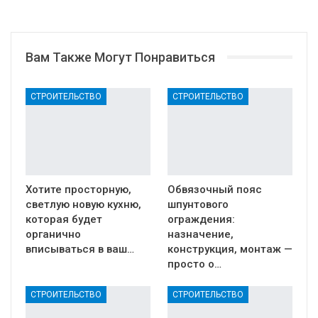
Вам Также Могут Понравиться
СТРОИТЕЛЬСТВО
СТРОИТЕЛЬСТВО
Хотите просторную,
Обвязочный пояс
светлую новую кухню,
шпунтового
которая будет
ограждения:
органично
назначение,
вписываться в ваш…
конструкция, монтаж —
просто о…
СТРОИТЕЛЬСТВО
СТРОИТЕЛЬСТВО