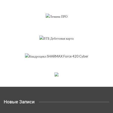
Новые Записи