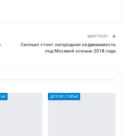
NEXT POST
е
Сколько стоит загородная недвижимость
под Москвой осенью 2018 года
ТЬИ
ДРУГИЕ СТАТЬИ