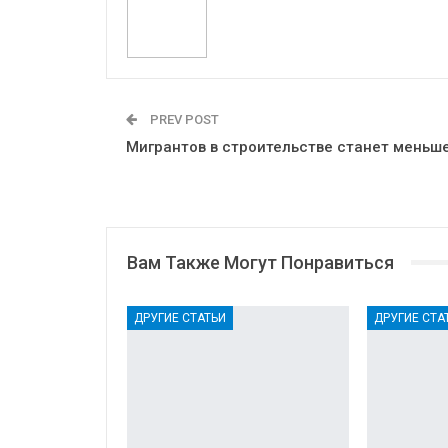
PREV POST
Мигрантов в строительстве станет меньш
Вам Также Могут Понравиться
ДРУГИЕ СТАТЬИ
ДРУГИЕ СТА