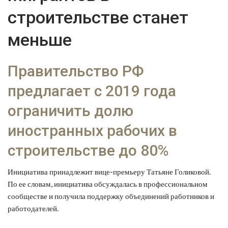
строительстве станет
меньше
Правительство РФ
предлагает с 2019 года
ограничить долю
иностранных рабочих в
строительстве до 80%
Инициатива принадлежит вице-премьеру Татьяне Голиковой.
По ее словам, инициатива обсуждалась в профессиональном
сообществе и получила поддержку объединений работников и
работодателей.