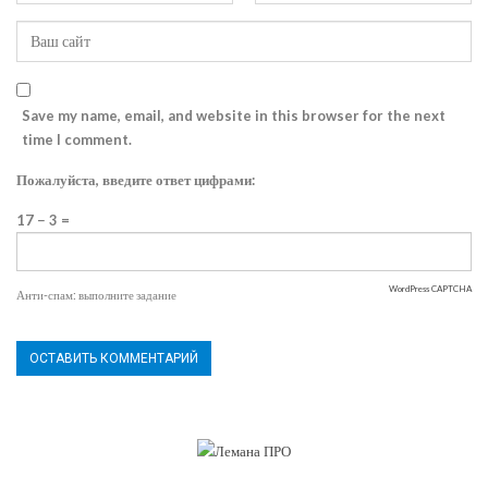
Save my name, email, and website in this browser for the next
time I comment.
Пожалуйста, введите ответ цифрами:
17 − 3 =
WordPress CAPTCHA
Анти-спам: выполните задание