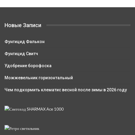
Новые Записи
Фунгицид Фалькон
Фунгицид Свитч
Удобрение борофоска
Можжевельник горизонтальный
Чем подкормить клематис весной после зимы в 2026 году