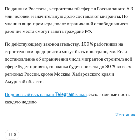
По данным Росстата, в строительной сфере в России занято 6,3
млн человек, и значительную долю составляют мигранты. По
мнению вице-премьера, после ограничений освободившиеся
рабочие места смогут занять граждане РФ.
По действующему законодательству, 100% работников на
строительном предприятии могут быть иностранцами. Если
постановление об ограничении числа мигрантов строительной
сфере будет принято, то планка будет снижена до 80 % во всех
регионах России, кроме Москвы, Хабаровского края и
Амурской области.
Подписывайтесь на наш Telegram канал
Эксклюзивные посты
каждую неделю
Источник
0