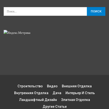
Строительство
Видео
Внешняя Отделка
Внутренняя Отделка
Дача
Интерьер И Стиль
Ландшафтный Дизайн
Элитная Отделка
Другие Статьи