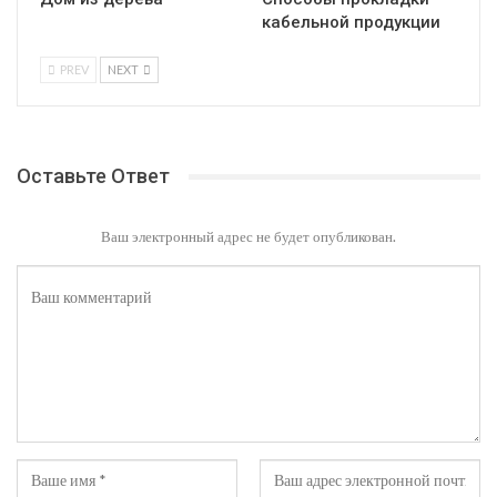
кабельной продукции
PREV
NEXT
Оставьте Ответ
Ваш электронный адрес не будет опубликован.