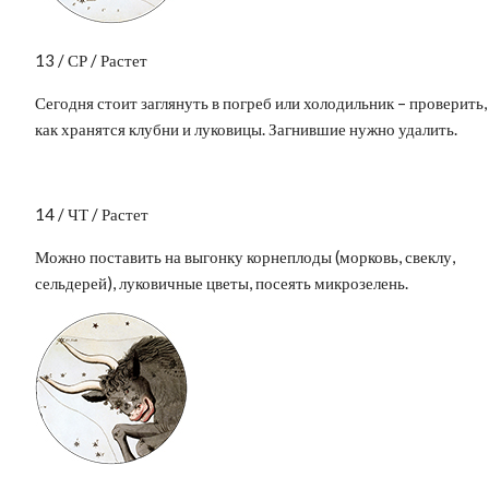
13 / СР / Растет
Сегодня стоит заглянуть в погреб или холодильник – проверить,
как хранятся клубни и луковицы. Загнившие нужно удалить.
14 / ЧТ / Растет
Можно поставить на выгонку корнеплоды (морковь, свеклу,
сельдерей), луковичные цветы, посеять микрозелень.