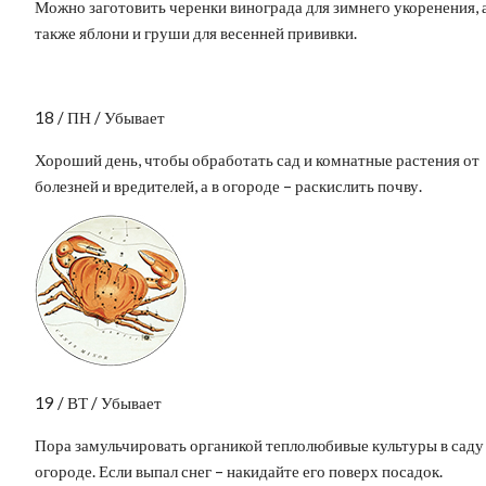
Можно заготовить черенки винограда для зимнего укоренения, 
также яблони и груши для весенней прививки.
18 / ПН / Убывает
Хороший день, чтобы обработать сад и комнатные растения от
болезней и вредителей, а в огороде – раскислить почву.
19 / ВТ / Убывает
Пора замульчировать органикой теплолюбивые культуры в саду
огороде. Если выпал снег – накидайте его поверх посадок.