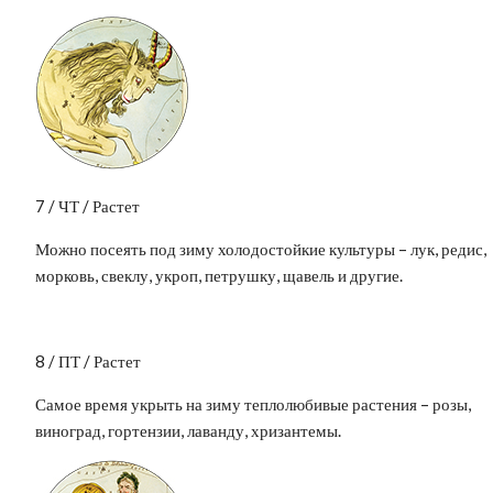
7 / ЧТ / Растет
Можно посеять под зиму холодостойкие культуры – лук, редис,
морковь, свеклу, укроп, петрушку, щавель и другие.
8 / ПТ / Растет
Самое время укрыть на зиму теплолюбивые растения – розы,
виноград, гортензии, лаванду, хризантемы.