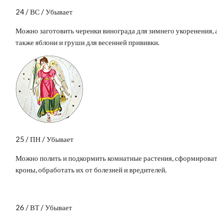
24 / ВС / Убывает
Можно заготовить черенки винограда для зимнего укоренения, 
также яблони и груши для весенней прививки.
25 / ПН / Убывает
Можно полить и подкормить комнатные растения, сформирова
кроны, обработать их от болезней и вредителей.
26 / ВТ / Убывает