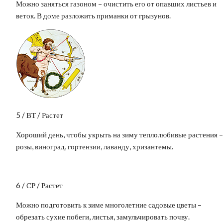
Можно заняться газоном – очистить его от опавших листьев и
веток. В доме разложить приманки от грызунов.
5 / ВТ / Растет
Хороший день, чтобы укрыть на зиму теплолюбивые растения –
розы, виноград, гортензии, лаванду, хризантемы.
6 / СР / Растет
Можно подготовить к зиме многолетние садовые цветы –
обрезать сухие побеги, листья, замульчировать почву.