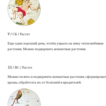
9 / СБ / Растет
Еще один хороший день, чтобы укрыть на зиму теплолюбивые
растения. Можно подкормить комнатные растения.
10 / ВС / Растет
Можно полить и подкормить комнатные растения, сформирова
кроны, обработать их от болезней и вредителей.