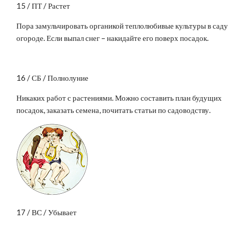
15 / ПТ / Растет
Пора замульчировать органикой теплолюбивые культуры в саду
огороде. Если выпал снег – накидайте его поверх посадок.
16 / СБ / Полнолуние
Никаких работ с растениями. Можно составить план будущих
посадок, заказать семена, почитать статьи по садоводству.
17 / ВС / Убывает