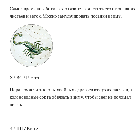
Самое время позаботиться о газоне – очистить его от опавших
листьев и веток. Можно замульчировать посадки в зиму.
3 / ВС / Растет
Пора почистить кроны хвойных деревьев от сухих листьев, а
колоновидные сорта обвязать в зиму, чтобы снег не поломал
ветви.
4 / ПН / Растет