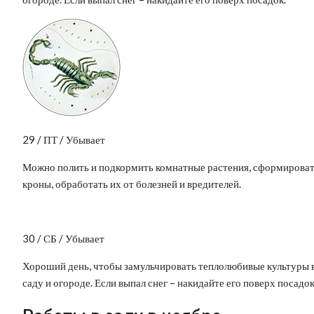
29 / ПТ / Убывает
Можно полить и подкормить комнатные растения, сформирова
кроны, обработать их от болезней и вредителей.
30 / СБ / Убывает
Хороший день, чтобы замульчировать теплолюбивые культуры 
саду и огороде. Если выпал снег – накидайте его поверх посадок