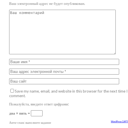
Ваш электронный адрес не будет опубликован.
Save my name, email, and website in this browser for the next time I
comment.
Пожалуйста, введите ответ цифрами:
два × пять =
WordPress CAP
Анти-спам: выполните задание