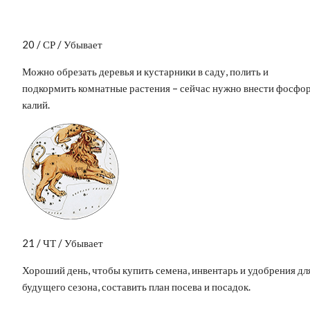
20 / СР / Убывает
Можно обрезать деревья и кустарники в саду, полить и
подкормить комнатные растения – сейчас нужно внести фосфор
калий.
21 / ЧТ / Убывает
Хороший день, чтобы купить семена, инвентарь и удобрения дл
будущего сезона, составить план посева и посадок.