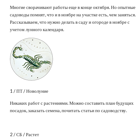
Многие сворачивают работы еще в конце октября. Но опытные
садоводы помнят, что и в ноябре на участке есть, чем заняться.
Рассказываем, что нужно делать в саду и огороде в ноябре с
учетом лунного календаря.
1 / ПТ / Новолуние
Никаких работ с растениями. Можно составить план будущих
посадок, заказать семена, почитать статьи по садоводству.
2 / СБ / Растет