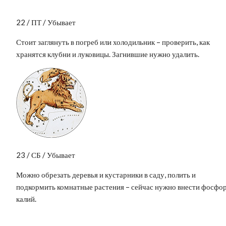
22 / ПТ / Убывает
Стоит заглянуть в погреб или холодильник – проверить, как
хранятся клубни и луковицы. Загнившие нужно удалить.
23 / СБ / Убывает
Можно обрезать деревья и кустарники в саду, полить и
подкормить комнатные растения – сейчас нужно внести фосфор
калий.