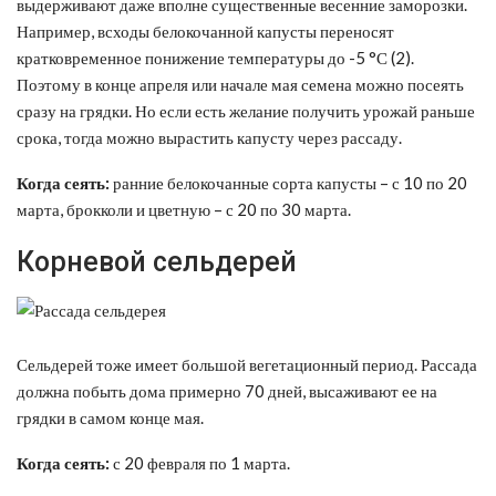
выдерживают даже вполне существенные весенние заморозки.
Например, всходы белокочанной капусты переносят
кратковременное понижение температуры до -5 °С (2).
Поэтому в конце апреля или начале мая семена можно посеять
сразу на грядки. Но если есть желание получить урожай раньше
срока, тогда можно вырастить капусту через рассаду.
Когда сеять:
ранние белокочанные сорта капусты – с 10 по 20
марта, брокколи и цветную – с 20 по 30 марта.
Корневой сельдерей
Сельдерей тоже имеет большой вегетационный период. Рассада
должна побыть дома примерно 70 дней, высаживают ее на
грядки в самом конце мая.
Когда сеять:
с 20 февраля по 1 марта.