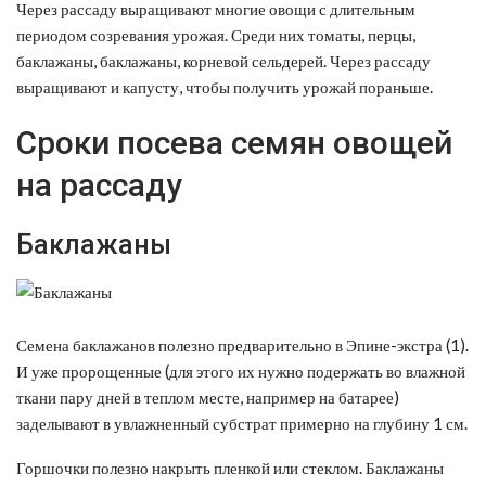
Через рассаду выращивают многие овощи с длительным
периодом созревания урожая. Среди них томаты, перцы,
баклажаны, баклажаны, корневой сельдерей. Через рассаду
выращивают и капусту, чтобы получить урожай пораньше.
Сроки посева семян овощей
на рассаду
Баклажаны
Семена баклажанов полезно предварительно в Эпине-экстра (1).
И уже пророщенные (для этого их нужно подержать во влажной
ткани пару дней в теплом месте, например на батарее)
заделывают в увлажненный субстрат примерно на глубину 1 см.
Горшочки полезно накрыть пленкой или стеклом. Баклажаны