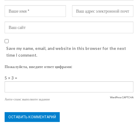
Save my name, email, and website in this browser for the next
time I comment.
Пожалуйста, введите ответ цифрами:
5 × 3 =
WordPress CAPTCHA
Анти-спам: выполните задание