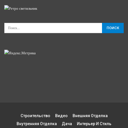
Строительство
Видео
Внешняя Отделка
Внутренняя Отделка
Дача
Интерьер И Стиль