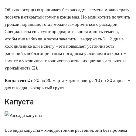
Обычно огурцы выращивает без рассаду – семена можно сразу
посеять в открытый грунт в конце мая. Но если хотите получить
урожай пораньше, тогда можно заморочиться с рассадой.
Специалисты советуют предварительно замочить семена,
чтобы они набухли, а затем закалить – выдержать 2 – 3 дня в
холодильнике или в снегу – это повышает устойчивость
растений к неблагоприятным погодным условиям в открытом
грунте и увеличивает количество женских цветков, а значит, и
урожайность (2).
Когда сеять:
с 20 по 30 марта – для теплиц, с 10 по 20 апреля –
для высадки в открытый грунт.
Капуста
Все виды капусты – холодостойкие растения, они без проблем