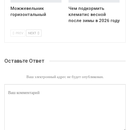
Можжевельник
Чем подкормить
горизонтальный
клематис весной
после зимы в 2026 году
PREV
NEXT
Оставьте Ответ
Ваш электронный адрес не будет опубликован.