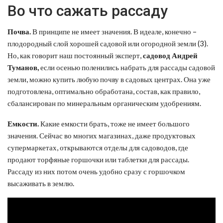
Во что сажать рассаду
Почва.
В принципе не имеет значения. В идеале, конечно –
плодородный слой хорошей садовой или огородной земли (3).
Но, как говорит наш постоянный эксперт,
садовод Андрей
Туманов,
если осенью поленились набрать для рассады садовой
земли, можно купить любую почву в садовых центрах. Она уже
подготовлена, оптимально обработана, состав, как правило,
сбалансирован по минеральным органическим удобрениям.
Емкости.
Какие емкости брать, тоже не имеет большого
значения. Сейчас во многих магазинах, даже продуктовых
супермаркетах, открываются отделы для садоводов, где
продают торфяные горшочки или таблетки для рассады.
Рассаду из них потом очень удобно сразу с горшочком
высаживать в землю.