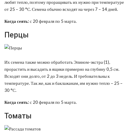
любят тепло, поэтому проращивать их нужно при температуре
от 25 – 30 °С. Семена обычно всходят на через 7 – 14 дней.
Когда сеять:
с 20 февраля по 5 марта.
Перцы
Их семена также можно обработать Эпином-экстра (1),
прорастить и высадить в ящики примерно на глубину 0,5 см.
Всходят они долго, от 2 до 3 недель. И требовательны к
температуре. Так же, как и баклажанам, им нужно тепло – 25 –
30 °С.
Когда сеять:
с 20 февраля по 5 марта.
Томаты