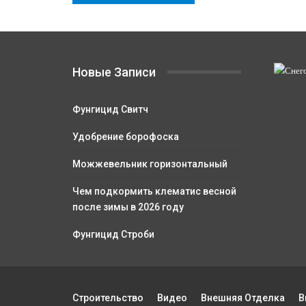
Новые Записи
Фунгицид Свитч
Удобрение борофоска
Можжевельник горизонтальный
Чем подкормить клематис весной
после зимы в 2026 году
Фунгицид Строби
Строительство
Видео
Внешняя Отделка
В