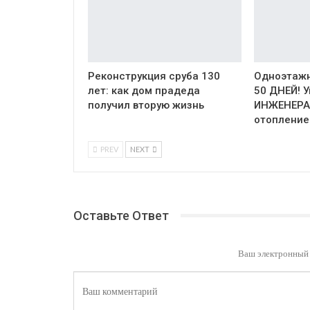
Реконструкция сруба 130
Одноэтажн
лет: как дом прадеда
50 ДНЕЙ! 
получил вторую жизнь
ИНЖЕНЕРА
отопление
PREV
NEXT
Оставьте Ответ
Ваш электронный 