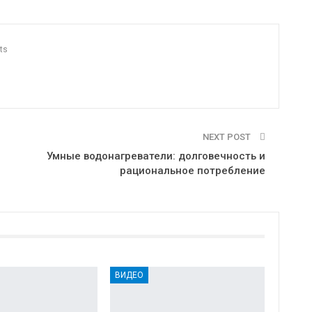
ts
NEXT POST
Умные водонагреватели: долговечность и
рациональное потребление
ВИДЕО