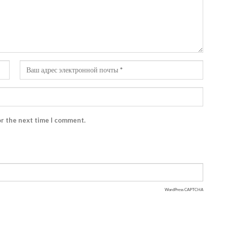
or the next time I comment.
WordPress CAPTCHA