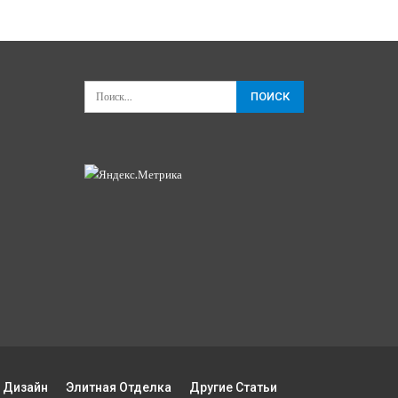
 Дизайн
Элитная Отделка
Другие Статьи