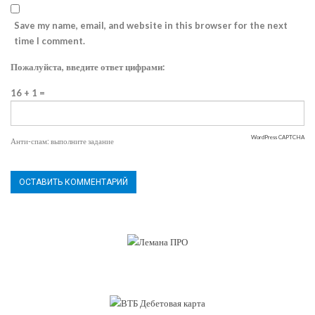
Save my name, email, and website in this browser for the next
time I comment.
Пожалуйста, введите ответ цифрами:
16 + 1 =
WordPress CAPTCHA
Анти-спам: выполните задание