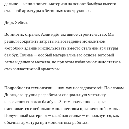
дальше — использовать материал на основе бамбука вместо
стальной арматуры в бетонных конструкциях.
Дирк Хебель
Во многих странах Азии идёт активное строительство. Мы
решили сократить затраты на возведение монолитной
«коробки» зданий и использовать вместо стальной арматуры
бамбук. Точнее — особый материал на его основе, который
легче и дешевле металла, но при этом избавлен от недостатков
стеклопластиковой арматуры.
Подробности технологии — ноу-хау исследователей. По словам
Дирка, его группа разработала специальную методику
извлечения волокон бамбука. Затем полученное сырье
смешивается с небольшим количеством органической смолы.
Полученный материал — «зелёная сталь» — используется, как
обычная арматура при монолитных работах.