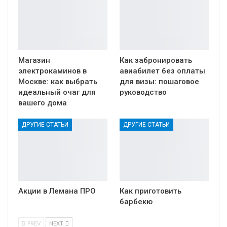
Магазин
Как забронировать
электрокаминов в
авиабилет без оплаты
Москве: как выбрать
для визы: пошаговое
идеальный очаг для
руководство
вашего дома
ДРУГИЕ СТАТЬИ
ДРУГИЕ СТАТЬИ
Акции в Лемана ПРО
Как приготовить
барбекю
PREV
NEXT