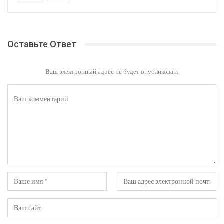
Оставьте Ответ
Ваш электронный адрес не будет опубликован.