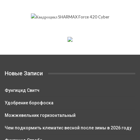
Новые Записи
Фунгицид Свитч
Удобрение борофоска
Можжевельник горизонтальный
Чем подкормить клематис весной после зимы в 2026 году