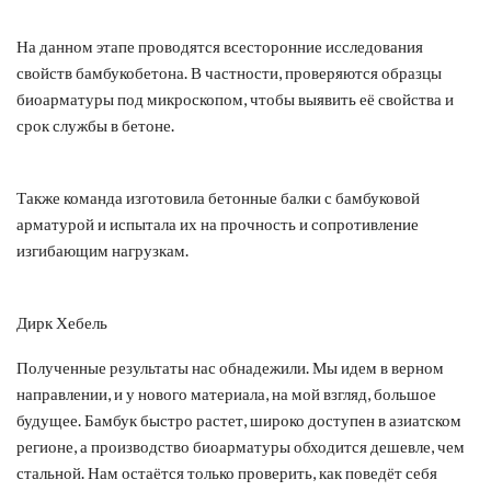
На данном этапе проводятся всесторонние исследования
свойств бамбукобетона. В частности, проверяются образцы
биоарматуры под микроскопом, чтобы выявить её свойства и
срок службы в бетоне.
Также команда изготовила бетонные балки с бамбуковой
арматурой и испытала их на прочность и сопротивление
изгибающим нагрузкам.
Дирк Хебель
Полученные результаты нас обнадежили. Мы идем в верном
направлении, и у нового материала, на мой взгляд, большое
будущее. Бамбук быстро растет, широко доступен в азиатском
регионе, а производство биоарматуры обходится дешевле, чем
стальной. Нам остаётся только проверить, как поведёт себя