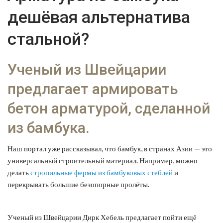
дешёвая альтернатива
стальной
?
Ученый из Швейцарии
предлагает армировать
бетон арматурой, сделанной
из бамбука.
Наш портал уже рассказывал, что бамбук, в странах Азии — это
универсальный строительный материал. Например, можно
делать
стропильные фермы из бамбуковых стеблей
и
перекрывать большие безопорные пролёты.
Ученый из Швейцарии Дирк Хебель предлагает пойти ещё