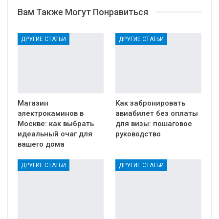
Вам Также Могут Понравиться
ДРУГИЕ СТАТЬИ
ДРУГИЕ СТАТЬИ
Магазин
Как забронировать
электрокаминов в
авиабилет без оплаты
Москве: как выбрать
для визы: пошаговое
идеальный очаг для
руководство
вашего дома
ДРУГИЕ СТАТЬИ
ДРУГИЕ СТАТЬИ