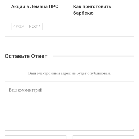
Акции в Лемана ПРО
Как приготовить
барбекю
PREV
NEXT
Оставьте Ответ
Ваш электронный адрес не будет опубликован.