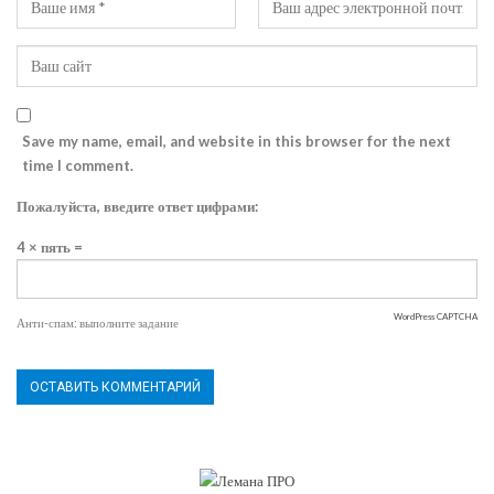
Save my name, email, and website in this browser for the next
time I comment.
Пожалуйста, введите ответ цифрами:
4 × пять =
WordPress CAPTCHA
Анти-спам: выполните задание