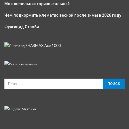
Можжевельник горизонтальный
Чем подкормить клематис весной после зимы в 2026 году
Фунгицид Строби