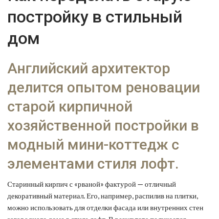
постройку в стильный
дом
Английский архитектор
делится опытом реновации
старой кирпичной
хозяйственной постройки в
модный мини-коттедж с
элементами стиля лофт.
Старинный кирпич с «рваной» фактурой — отличный
декоративный материал. Его, например, распилив на плитки,
можно использовать для отделки фасада или внутренних стен
загородного дома в стиле лофт. В результате получается