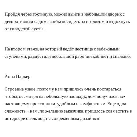
Пройдя через гостиную, можно выйти в небольшой дворик с
декоративным садом, чтобы посидеть за столиком и отдохнуть
от городской суеты.
На втором этаже, на который ведёт лестница с забежными
ступенями, разместили небольшой рабочий кабинет и спальню.
Анна Паркер
Строение узкое, поэтому нам пришлось очень постараться,
чтобы, несмотря на небольшую площадь, дом получился по-
настоящему просторным, удобным и комфортным. Еще одна
сложность – нам, по желанию заказчика, пришлось совместить в
интерьере стиль лофт с современным дизайном.