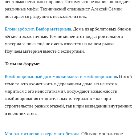
несколько несложных правил. Потому что незнание порождает
различные мифы. Технический специалист Алексей Сёмин
постарается разрушить несколько из них.
Блоки арболит. Выбор материала
. Дома из арболитовых блоков
лёгкие и экологичные. Тем не менее этот вид строительного
материала пока ещё не очень известен на нашем рынке.
Изучаем материал вместе с экспертами.
Темы на форуме:
Комбинированный дом – возможности комбинирования
. В этой
теме те, кто «хочет жить в деревянном доме, но не готов
мириться с его недостатками», обсуждают возможности
комбинирования строительных материалов – как при
строительстве разных этажей, так и при возведении внутренних
и внешних стен.
Монолит из легкого керамзитобетона
. Обычно монолитное