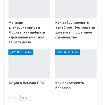
Магазин
Как забронировать
электрокаминов в
авиабилет без оплаты
Москве: как выбрать
для визы: пошаговое
идеальный очаг для
руководство
вашего дома
ДРУГИЕ СТАТЬИ
ДРУГИЕ СТАТЬИ
Акции в Лемана ПРО
Как приготовить
барбекю
PREV
NEXT