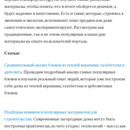
материалы, чтобы понять, что в итоге обойдется дешевле, а
будет надежно и качественно. Есть и такие, которые, стремясь к
экономии и экологии, вспоминают опыт предков или даже
самостоятельно экспериментируют. Рассмотрим как
традиционные, так и не очень популярные в наши дни
материалы на опыте пользователей портала.
Статьи:
Сравнительный анализ блоков из теплой керамики, газобетона и
арболита
. Проводим подробный анализ самых популярных
блоков и изучаем реальный опыт людей, которые уже построили
себе дома из теплой керамики, газобетона и арболитовых
блоков.
Подборка новинок и популярных материалов для
строительства
. Современные загородные дома могут быть
построены практически, из чего угодно: технологий – масса, как