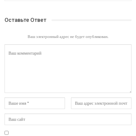
Оставьте Ответ
Ваш электронный адрес не будет опубликован.