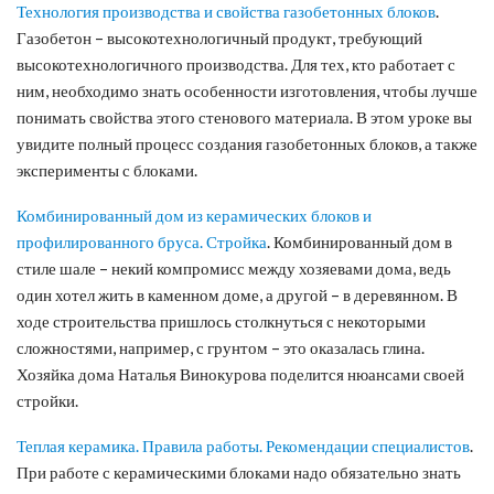
Технология производства и свойства газобетонных блоков
.
Газобетон – высокотехнологичный продукт, требующий
высокотехнологичного производства. Для тех, кто работает с
ним, необходимо знать особенности изготовления, чтобы лучше
понимать свойства этого стенового материала. В этом уроке вы
увидите полный процесс создания газобетонных блоков, а также
эксперименты с блоками.
Комбинированный дом из керамических блоков и
профилированного бруса. Стройка
. Комбинированный дом в
стиле шале – некий компромисс между хозяевами дома, ведь
один хотел жить в каменном доме, а другой – в деревянном. В
ходе строительства пришлось столкнуться с некоторыми
сложностями, например, с грунтом – это оказалась глина.
Хозяйка дома Наталья Винокурова поделится нюансами своей
стройки.
Теплая керамика. Правила работы. Рекомендации специалистов
.
При работе с керамическими блоками надо обязательно знать