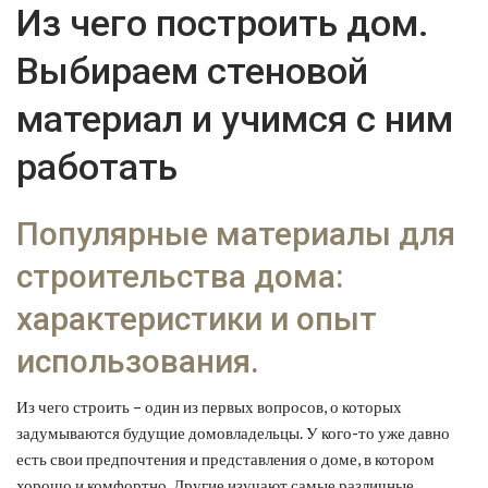
Из чего построить дом.
Выбираем стеновой
материал и учимся с ним
работать
Популярные материалы для
строительства дома:
характеристики и опыт
использования.
Из чего строить – один из первых вопросов, о которых
задумываются будущие домовладельцы. У кого-то уже давно
есть свои предпочтения и представления о доме, в котором
хорошо и комфортно. Другие изучают самые различные