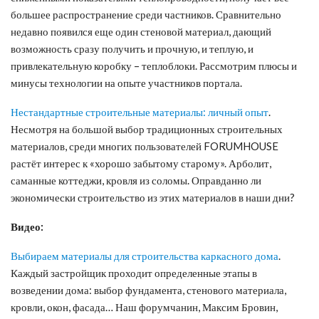
большее распространение среди частников. Сравнительно
недавно появился еще один стеновой материал, дающий
возможность сразу получить и прочную, и теплую, и
привлекательную коробку – теплоблоки. Рассмотрим плюсы и
минусы технологии на опыте участников портала.
Нестандартные строительные материалы: личный опыт
.
Несмотря на большой выбор традиционных строительных
материалов, среди многих пользователей FORUMHOUSE
растёт интерес к «хорошо забытому старому». Арболит,
саманные коттеджи, кровля из соломы. Оправданно ли
экономически строительство из этих материалов в наши дни?
Видео:
Выбираем материалы для строительства каркасного дома
.
Каждый застройщик проходит определенные этапы в
возведении дома: выбор фундамента, стенового материала,
кровли, окон, фасада… Наш форумчанин, Максим Бровин,