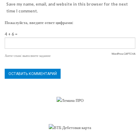
Save my name, email, and website in this browser for the next
time I comment.
Пожалуйста, введите ответ цифрами:
4 + 6 =
WordPress CAPTCHA
Анти-спам: выполните задание