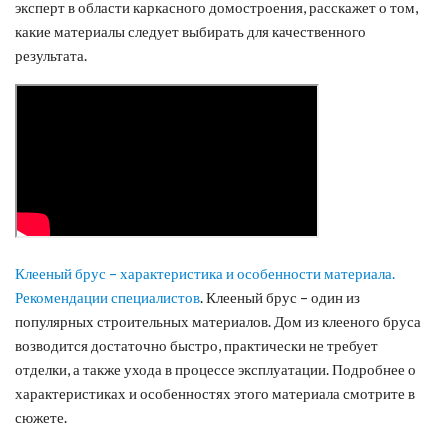
эксперт в области каркасного домостроения, расскажет о том,
какие материалы следует выбирать для качественного
результата.
Клееный брус – характеристика и особенности материала.
Рекомендации специалистов
. Клееный брус – один из
популярных строительных материалов. Дом из клееного бруса
возводится достаточно быстро, практически не требует
отделки, а также ухода в процессе эксплуатации. Подробнее о
характеристиках и особенностях этого материала смотрите в
сюжете.