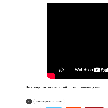
Инженерные системы в чёрно-горчичном доме.
Инженерные системы