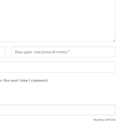
or the next time I comment.
WordPress CAPTCHA