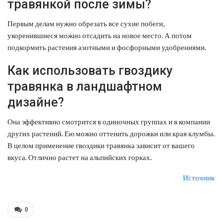
травянкой после зимы?
Первым делам нужно обрезать все сухие побеги,
укоренившиеся можно отсадить на новое место. А потом
подкормить растения азотными и фосфорными удобрениями.
Как использовать гвоздику
травянка в ландшафтном
дизайне?
Она эффективно смотрится в одиночных группах и в компании
других растений. Ею можно оттенить дорожки или края клумбы.
В целом применение гвоздики травянка зависит от вашего
вкуса. Отлично растет на альпийских горках.
Источник
0