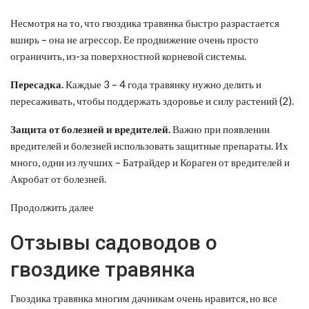
Несмотря на то, что гвоздика травянка быстро разрастается
вширь – она не агрессор. Ее продвижение очень просто
ограничить, из-за поверхностной корневой системы.
Пересадка.
Каждые 3 – 4 года травянку нужно делить и
пересаживать, чтобы поддержать здоровье и силу растений (2).
Защита от болезней и вредителей.
Важно при появлении
вредителей и болезней использовать защитные препараты. Их
много, одни из лучших – Батрайдер и Кораген от вредителей и
Акробат от болезней.
Продолжить далее
Отзывы садоводов о
гвоздике травянка
Гвоздика травянка многим дачникам очень нравится, но все