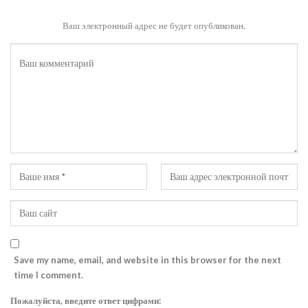
Ваш электронный адрес не будет опубликован.
Save my name, email, and website in this browser for the next
time I comment.
Пожалуйста, введите ответ цифрами: