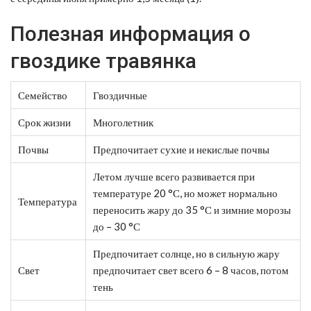
Полезная информация о
гвоздике травянка
Семейство
Гвоздичные
Срок жизни
Многолетник
Почвы
Предпочитает сухие и некислые почвы
Летом лучше всего развивается при
температуре 20 °С, но может нормально
Температура
переносить жару до 35 °С и зимние морозы
до – 30 °С
Предпочитает солнце, но в сильную жару
Свет
предпочитает свет всего 6 – 8 часов, потом
тень