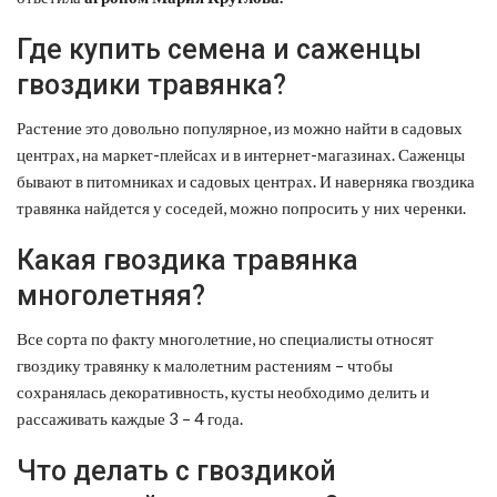
Где купить семена и саженцы
гвоздики травянка?
Растение это довольно популярное, из можно найти в садовых
центрах, на маркет-плейсах и в интернет-магазинах. Саженцы
бывают в питомниках и садовых центрах. И наверняка гвоздика
травянка найдется у соседей, можно попросить у них черенки.
Какая гвоздика травянка
многолетняя?
Все сорта по факту многолетние, но специалисты относят
гвоздику травянку к малолетним растениям – чтобы
сохранялась декоративность, кусты необходимо делить и
рассаживать каждые 3 – 4 года.
Что делать с гвоздикой