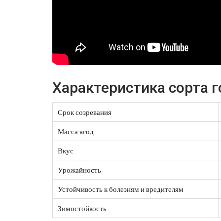
Характеристика сорта 
Срок созревания
Масса ягод
Вкус
Урожайность
Устойчивость к болезням и вредителям
Зимостойкость