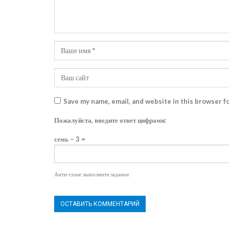
Save my name, email, and website in this browser f
Пожалуйста, введите ответ цифрами:
семь − 3 =
Анти-спам: выполните задание