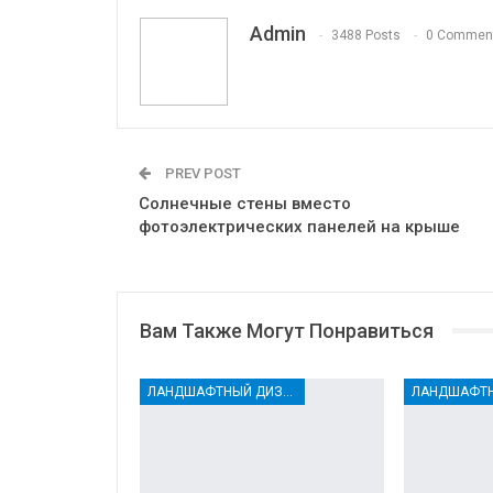
Admin
3488 Posts
0 Commen
PREV POST
Солнечные стены вместо
фотоэлектрических панелей на крыше
Вам Также Могут Понравиться
ЛАНДШАФТНЫЙ ДИЗАЙН