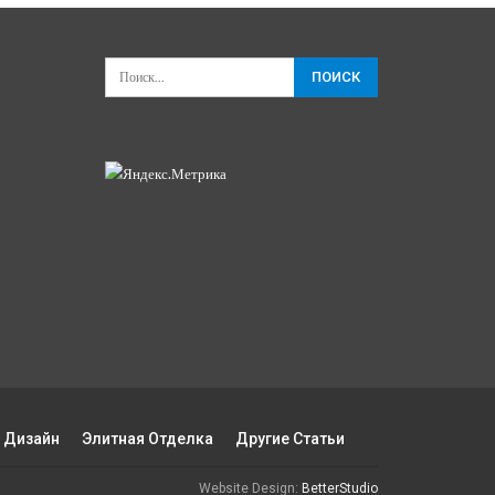
 Дизайн
Элитная Отделка
Другие Статьи
Website Design:
BetterStudio