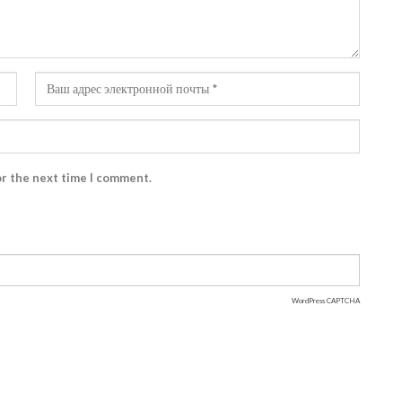
or the next time I comment.
WordPress CAPTCHA