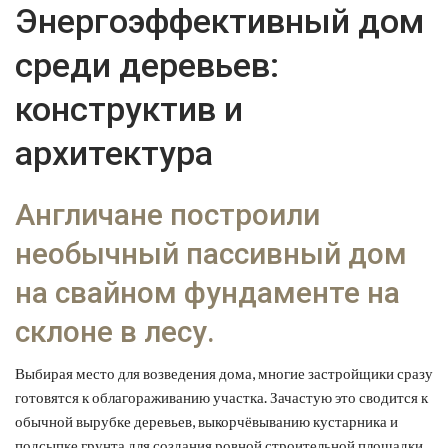
Энергоэффективный дом
среди деревьев:
конструктив и
архитектура
Англичане построили
необычный пассивный дом
на свайном фундаменте на
склоне в лесу.
Выбирая место для возведения дома, многие застройщики сразу
готовятся к облагораживанию участка. Зачастую это сводится к
обычной вырубке деревьев, выкорчёвыванию кустарника и
подсыпке грунта для создания ровной строительной площадки.