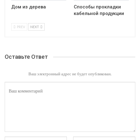
Дом из дерева
Способы прокладки
кабельной продукции
PREV
NEXT
Оставьте Ответ
Ваш электронный адрес не будет опубликован.