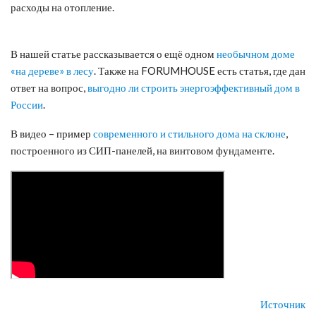
расходы на отопление.
В нашей статье рассказывается о ещё одном
необычном доме
«на дереве» в лесу
. Также на FORUMHOUSE есть статья, где дан
ответ на вопрос,
выгодно ли строить энергоэффективный дом в
России
.
В видео – пример
современного и стильного дома на склоне
,
построенного из СИП-панелей, на винтовом фундаменте.
Источник