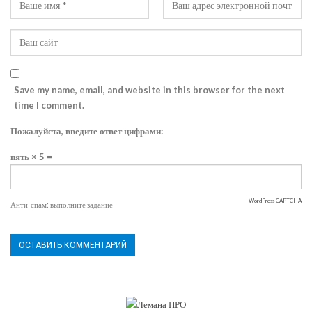
Save my name, email, and website in this browser for the next
time I comment.
Пожалуйста, введите ответ цифрами:
пять × 5 =
WordPress CAPTCHA
Анти-спам: выполните задание