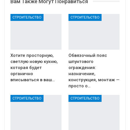
Вам Также Могут Понравиться
СТРОИТЕЛЬСТВО
СТРОИТЕЛЬСТВО
Хотите просторную,
Обвязочный пояс
светлую новую кухню,
шпунтового
которая будет
ограждения:
органично
назначение,
вписываться в ваш…
конструкция, монтаж —
просто о…
СТРОИТЕЛЬСТВО
СТРОИТЕЛЬСТВО