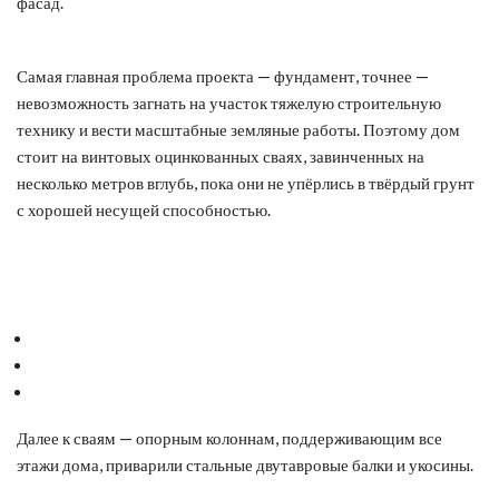
фасад.
Самая главная проблема проекта — фундамент, точнее —
невозможность загнать на участок тяжелую строительную
технику и вести масштабные земляные работы. Поэтому дом
стоит на винтовых оцинкованных сваях, завинченных на
несколько метров вглубь, пока они не упёрлись в твёрдый грунт
с хорошей несущей способностью.
Далее к сваям — опорным колоннам, поддерживающим все
этажи дома, приварили стальные двутавровые балки и укосины.