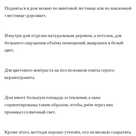
Подняться в дом можно по винтовой лестнице или по наклонной
«лестнице-дорожке».
Изнутри дом отделан натуральным деревом, а потолок, для
большего ощущения объёма помещений, выкрашен в белый
цвет.
Для цветового контраста на пол положили плиты серого
керамогранита.
Дом имеет большую площадь остекления, а окна
сориентированы таким образом, чтобы днём через них
проникал солнечный свет.
Кроме этого, коттедж хорошо утеплён, что позволило сократить