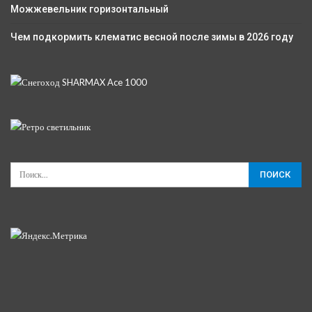
Можжевельник горизонтальный
Чем подкормить клематис весной после зимы в 2026 году