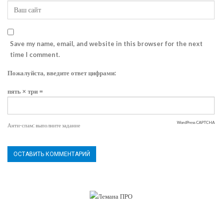
Save my name, email, and website in this browser for the next
time I comment.
Пожалуйста, введите ответ цифрами:
пять × три =
WordPress CAPTCHA
Анти-спам: выполните задание