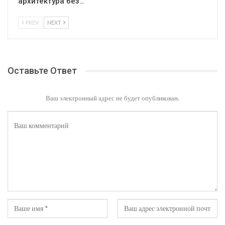
архитектура без…
PREV
NEXT
Оставьте Ответ
Ваш электронный адрес не будет опубликован.