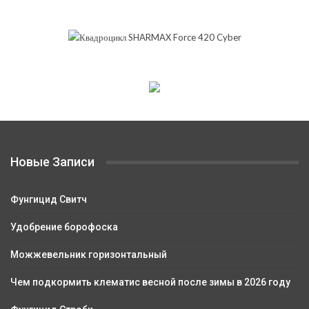
Новые Записи
Фунгицид Свитч
Удобрение борофоска
Можжевельник горизонтальный
Чем подкормить клематис весной после зимы в 2026 году