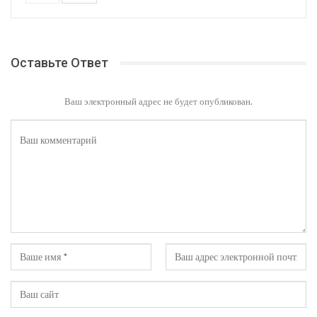
Оставьте Ответ
Ваш электронный адрес не будет опубликован.