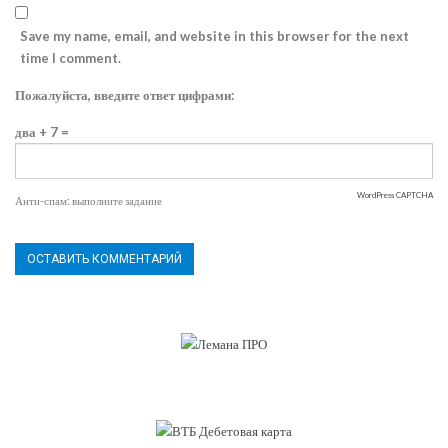
Save my name, email, and website in this browser for the next
time I comment.
Пожалуйста, введите ответ цифрами:
два + 7 =
WordPress CAPTCHA
Анти-спам: выполните задание