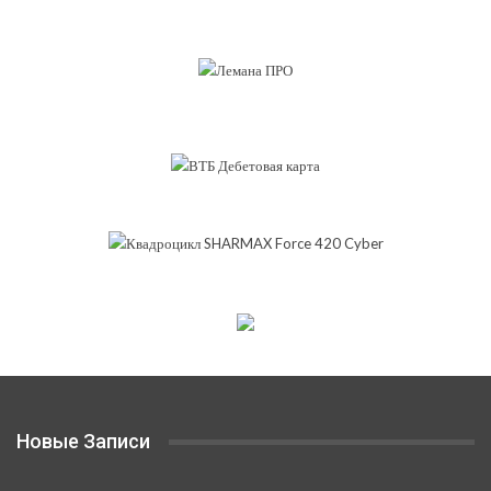
Новые Записи