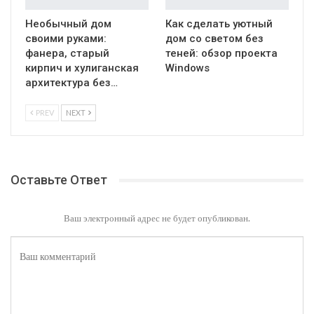
Необычный дом
Как сделать уютный
своими руками:
дом со светом без
фанера, старый
теней: обзор проекта
кирпич и хулиганская
Windows
архитектура без…
PREV
NEXT
Оставьте Ответ
Ваш электронный адрес не будет опубликован.