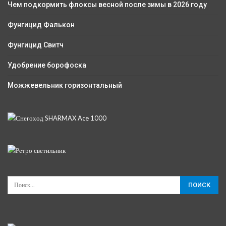
Чем подкормить флоксы весной после зимы в 2026 году
Фунгицид Фалькон
Фунгицид Свитч
Удобрение борофоска
Можжевельник горизонтальный