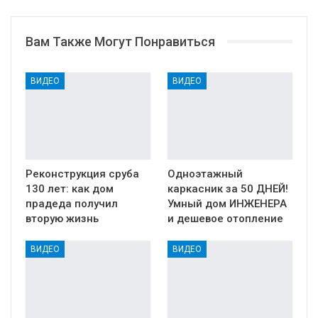
Вам Также Могут Понравиться
ВИДЕО
ВИДЕО
Реконструкция сруба
Одноэтажный
130 лет: как дом
каркасник за 50 ДНЕЙ!
прадеда получил
Умный дом ИНЖЕНЕРА
вторую жизнь
и дешевое отопление
ВИДЕО
ВИДЕО