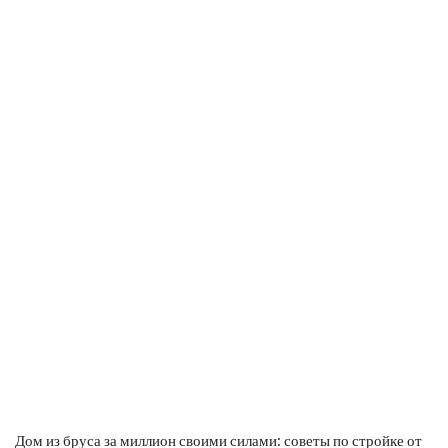
Дом из бруса за миллион своими силами: советы по стройке от