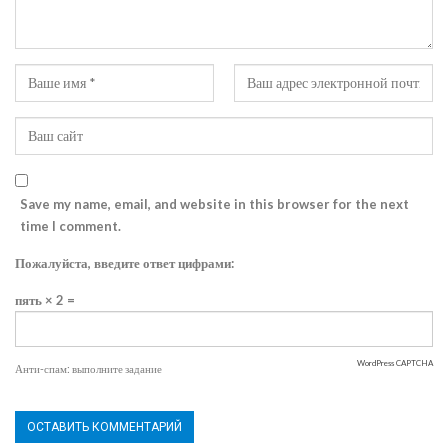
Save my name, email, and website in this browser for the next
time I comment.
Пожалуйста, введите ответ цифрами:
пять × 2 =
WordPress CAPTCHA
Анти-спам: выполните задание