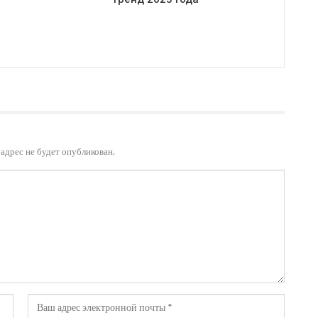
адрес не будет опубликован.