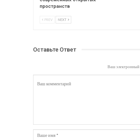
пространств
PREV
NEXT
Оставьте Ответ
Ваш электронный 