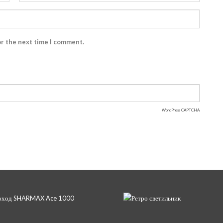
or the next time I comment.
WordPress CAPTCHA