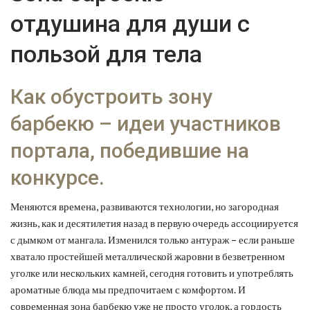
отдушина для души с
пользой для тела
Как обустроить зону
барбекю – идеи участников
портала, победившие на
конкурсе.
Меняются времена, развиваются технологии, но загородная
жизнь, как и десятилетия назад в первую очередь ассоциируется
с дымком от мангала. Изменился только антураж – если раньше
хватало простейшей металлической жаровни в безветренном
уголке или нескольких камней, сегодня готовить и употреблять
ароматные блюда мы предпочитаем с комфортом. И
современная зона барбекю уже не просто уголок, а гордость