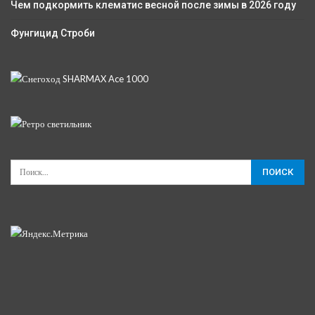
Чем подкормить клематис весной после зимы в 2026 году
Фунгицид Строби