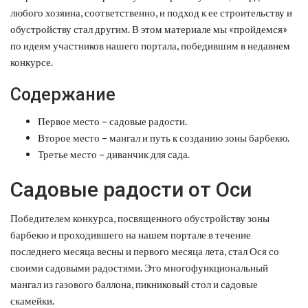
любого хозяина, соответственно, и подход к ее строительству и
обустройству стал другим. В этом материале мы «пройдемся»
по идеям участников нашего портала, победившим в недавнем
конкурсе.
Содержание
Первое место – садовые радости.
Второе место – мангал и путь к созданию зоны барбекю.
Третье место – диванчик для сада.
Садовые радости от Оси
Победителем конкурса, посвященного обустройству зоны
барбекю и проходившего на нашем портале в течение
последнего месяца весны и первого месяца лета, стал Ося со
своими садовыми радостями. Это многофункциональный
мангал из газового баллона, пикниковый стол и садовые
скамейки.