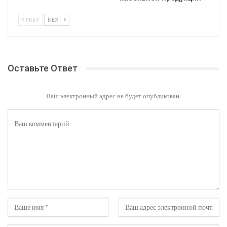
PREV
NEXT
Оставьте Ответ
Ваш электронный адрес не будет опубликован.