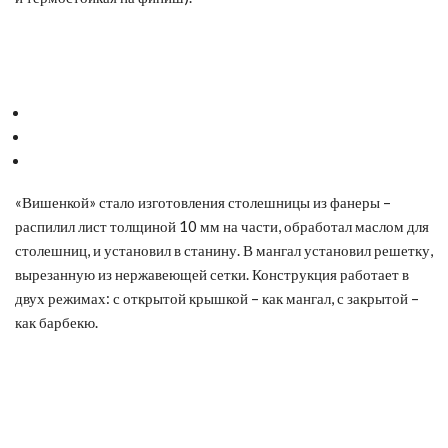
«Вишенкой» стало изготовления столешницы из фанеры –
распилил лист толщиной 10 мм на части, обработал маслом для
столешниц, и установил в станину. В мангал установил решетку,
вырезанную из нержавеющей сетки. Конструкция работает в
двух режимах: с открытой крышкой – как мангал, с закрытой –
как барбекю.