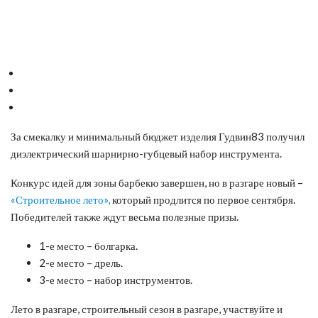
За смекалку и минимальный бюджет изделия Гудвин83 получил
диэлектрический шарнирно-губцевый набор инструмента.
Конкурс идей для зоны барбекю завершен, но в разгаре новый –
«Строительное лето»,
который продлится по первое сентября.
Победителей также ждут весьма полезные призы.
1-е место – болгарка.
2-е место – дрель.
3-е место – набор инструментов.
Лето в разгаре, строительный сезон в разгаре, участвуйте и