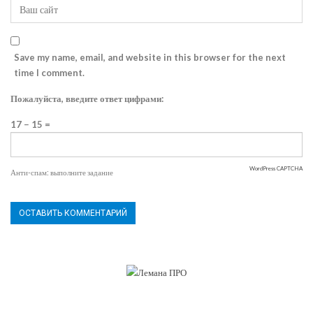
Save my name, email, and website in this browser for the next
time I comment.
Пожалуйста, введите ответ цифрами:
17 − 15 =
WordPress CAPTCHA
Анти-спам: выполните задание