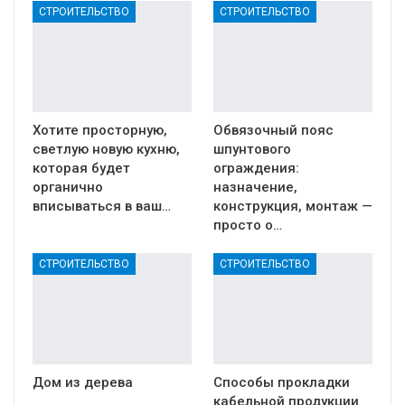
СТРОИТЕЛЬСТВО
СТРОИТЕЛЬСТВО
Хотите просторную,
Обвязочный пояс
светлую новую кухню,
шпунтового
которая будет
ограждения:
органично
назначение,
вписываться в ваш…
конструкция, монтаж —
просто о…
СТРОИТЕЛЬСТВО
СТРОИТЕЛЬСТВО
Дом из дерева
Способы прокладки
кабельной продукции