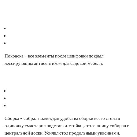
Покраска – все элементы после шлифовки покрыл
лессирующим антисептиком для садовой мебели.
Сборка – собрал ножки, для удобства сборки всего стола в
одиночку смастерил подставки-стойки, столешницу собирал с
центральной доски. Усилил стол продольными укосинами,