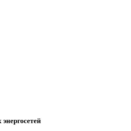
 энергосетей