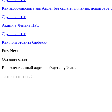
Как забронировать авиабилет без оплаты для визы: пошаговое 
Другие статьи
Акции в Лемана ПРО
Другие статьи
Как приготовить барбекю
Prev
Next
Оставьте ответ
Ваш электронный адрес не будет опубликован.