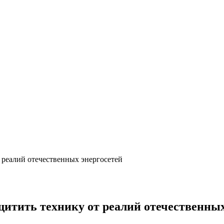
 реалий отечественных энергосетей
щитить технику от реалий отечественных