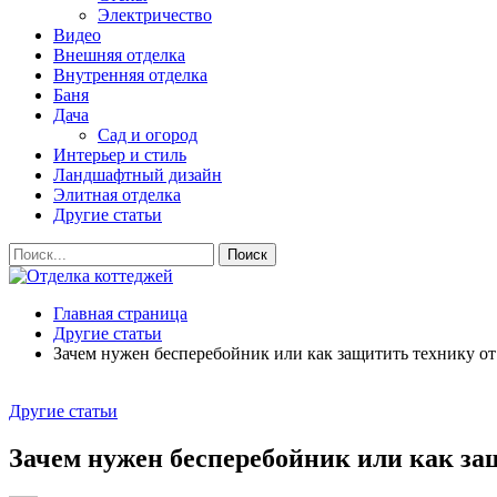
Электричество
Видео
Внешняя отделка
Внутренняя отделка
Баня
Дача
Сад и огород
Интерьер и стиль
Ландшафтный дизайн
Элитная отделка
Другие статьи
Главная страница
Другие статьи
Зачем нужен бесперебойник или как защитить технику от
Другие статьи
Зачем нужен бесперебойник или как за