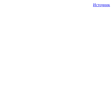
Источник