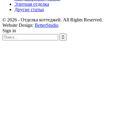
Элитная отделка
Другие статьи
© 2026 - Отделка коттеджей. All Rights Reserved.
Website Design:
BetterStudio
Sign in