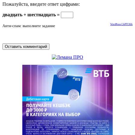
Пожалуйста, введите ответ цифрами:
двадцать + шестнадцать =
WordPress CAPTCHA
Анти-спам: выполните задание