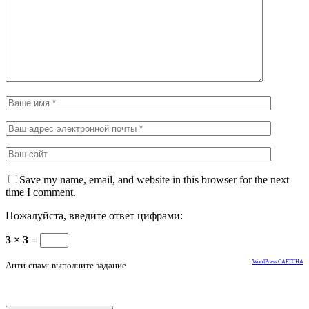
Save my name, email, and website in this browser for the next
time I comment.
Пожалуйста, введите ответ цифрами:
3 × 3 =
WordPress CAPTCHA
Анти-спам: выполните задание