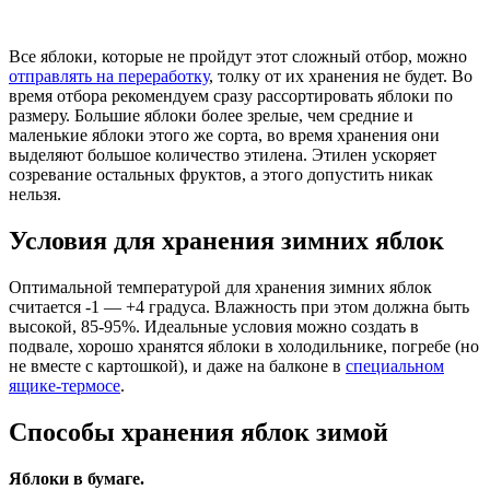
Все яблоки, которые не пройдут этот сложный отбор, можно
отправлять на переработку
, толку от их хранения не будет. Во
время отбора рекомендуем сразу рассортировать яблоки по
размеру. Большие яблоки более зрелые, чем средние и
маленькие яблоки этого же сорта, во время хранения они
выделяют большое количество этилена. Этилен ускоряет
созревание остальных фруктов, а этого допустить никак
нельзя.
Условия для хранения зимних яблок
Оптимальной температурой для хранения зимних яблок
считается -1 — +4 градуса. Влажность при этом должна быть
высокой, 85-95%. Идеальные условия можно создать в
подвале, хорошо хранятся яблоки в холодильнике, погребе (но
не вместе с картошкой), и даже на балконе в
специальном
ящике-термосе
.
Способы хранения яблок зимой
Яблоки в бумаге.