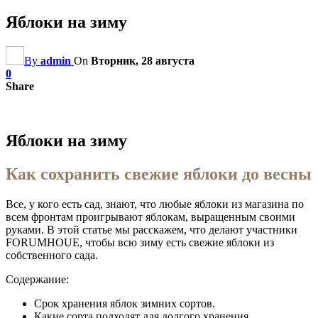
Яблоки на зиму
By
admin
On
Вторник, 28 августа
0
Share
Яблоки на зиму
Как сохранить свежие яблоки до весны
Все, у кого есть сад, знают, что любые яблоки из магазина по
всем фронтам проигрывают яблокам, выращенным своими
руками. В этой статье мы расскажем, что делают участники
FORUMHOUE, чтобы всю зиму есть свежие яблоки из
собственного сада.
Содержание:
Срок хранения яблок зимних сортов.
Какие сорта подходят для долгого хранения.