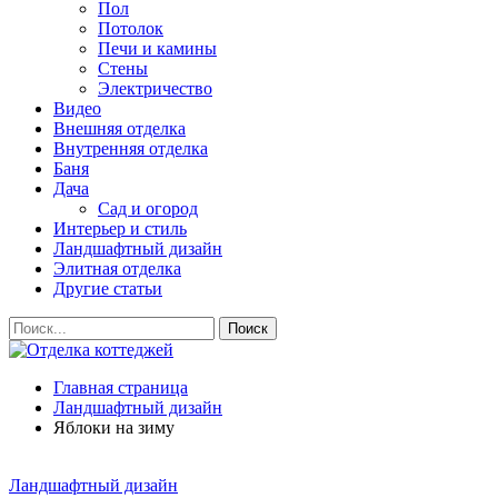
Пол
Потолок
Печи и камины
Стены
Электричество
Видео
Внешняя отделка
Внутренняя отделка
Баня
Дача
Сад и огород
Интерьер и стиль
Ландшафтный дизайн
Элитная отделка
Другие статьи
Главная страница
Ландшафтный дизайн
Яблоки на зиму
Ландшафтный дизайн