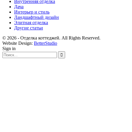
Внутренняя отделка
Дача
Интерьер и стиль
Ландшафтный дизайн
Элитная отделка
Другие статьи
© 2026 - Отделка коттеджей. All Rights Reserved.
Website Design:
BetterStudio
Sign in