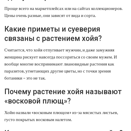
Проще всего на маркетплейсах или на сайтах коллекционеров.
Цены очень разные, они зависят от вида и сорта.
Какие приметы и суеверия
связаны с растением хойя?
Считается, что хойя отпугивает мужчин, и даже замужняя
женщина рискует навсегда поссориться со своим мужем. И
вообще многие воспринимают лиановидные растения как
паразитов, угнетающих другие цветы, но с точки зрения
ботаники – это не так.
Почему растение хойя называют
«восковой плющ»?
Хойю назвали «восковым плющом» из-за мясистых листьев,
густо покрытых восковым налетом.