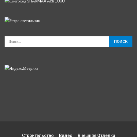
Строительство
Видео
Внешняя Отделка