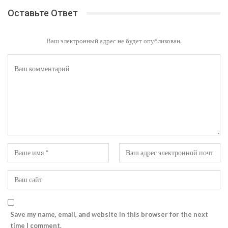
Оставьте Ответ
Ваш электронный адрес не будет опубликован.
Save my name, email, and website in this browser for the next
time I comment.