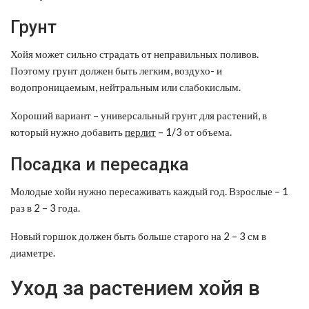
Грунт
Хойя может сильно страдать от неправильных поливов.
Поэтому грунт должен быть легким, воздухо- и
водопроницаемым, нейтральным или слабокислым.
Хороший вариант – универсальный грунт для растений, в
который нужно добавить
перлит
– 1/3 от объема.
Посадка и пересадка
Молодые хойи нужно пересаживать каждый год. Взрослые – 1
раз в 2 – 3 года.
Новый горшок должен быть больше старого на 2 – 3 см в
диаметре.
Уход за растением хойя в