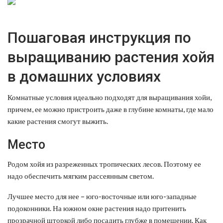
Пошаговая инструкция по
выращиванию растения хойя
в домашних условиях
Комнатные условия идеально подходят для выращивания хойи,
причем, ее можно пристроить даже в глубине комнаты, где мало
какие растения смогут выжить.
Место
Родом хойя из разреженных тропических лесов. Поэтому ее
надо обеспечить мягким рассеянным светом.
Лучшее место для нее – юго-восточные или юго-западные
подоконники. На южном окне растения надо притенить
прозрачной шторкой либо посадить глубже в помещении. Как