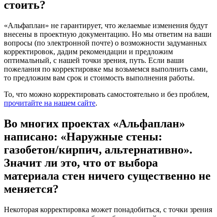
стоить?
«Альфаплан» не гарантирует, что желаемые изменения будут
внесены в проектную документацию. Но мы ответим на ваши
вопросы (по электронной почте) о возможности задуманных
корректировок, дадим рекомендации и предложим
оптимальный, с нашей точки зрения, путь. Если ваши
пожелания по корректировке мы возьмемся выполнить сами,
то предложим вам срок и стоимость выполнения работы.
То, что можно корректировать самостоятельно и без проблем,
прочитайте на нашем сайте
.
Во многих проектах «Альфаплан»
написано: «Наружные стены:
газобетон/кирпич, альтернативно».
Значит ли это, что от выбора
материала стен ничего существенно не
меняется?
Некоторая корректировка может понадобиться, с точки зрения