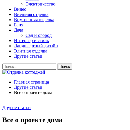
Электричество
Видео
Внешняя отделка
Внутренняя отделка
Баня
Дача
Сад и огород
Интерьер и стиль
Ландшафтный дизайн
Элитная отделка
Другие статьи
Главная страница
Другие статьи
Все о проекте дома
Другие статьи
Все о проекте дома