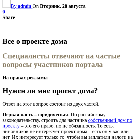
By
admin
On
Вторник, 28 августа
0
Share
Все о проекте дома
Специалисты отвечают на частые
вопросы участников портала
На правах рекламы
Нужен ли мне проект дома?
Ответ на этот вопрос состоит из двух частей.
Первая часть – юридическая
. По российскому
законодательству, строить для частника
собственный дом по
проекту
– это его право, но не обязанность. То есть,
чиновников не интересует проект дома – есть он у вас или
нет. Их интересует только то, чтобы вы заплатили налоги на