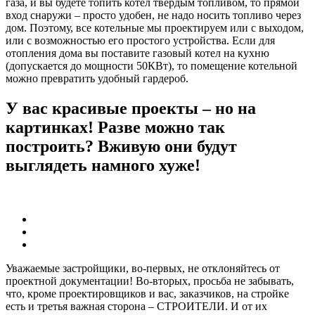
газа, и вы будете топить котел твердым топливом, то прямой
вход снаружи – просто удобен, не надо носить топливо через
дом. Поэтому, все котельные мы проектируем или с выходом,
или с возможностью его простого устройства. Если для
отопления дома вы поставите газовый котел на кухню
(допускается до мощности 50КВт), то помещение котельной
можно превратить удобный гардероб.
У вас красивые проекты – но на
картинках! Разве можно так
построить? Вживую они будут
выглядеть намного хуже!
Уважаемые застройщики, во-первых, не отклоняйтесь от
проектной документации! Во-вторых, просьба не забывать,
что, кроме проектировщиков и вас, заказчиков, на стройке
есть и третья важная сторона – СТРОИТЕЛИ. И от их