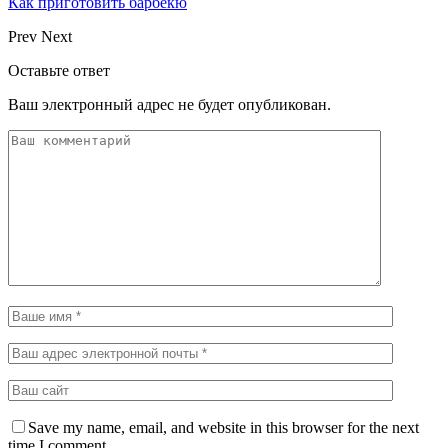
Как приготовить барбекю
Prev
Next
Оставьте ответ
Ваш электронный адрес не будет опубликован.
Save my name, email, and website in this browser for the next
time I comment.