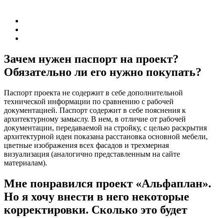
Зачем нужен паспорт на проект?
Обязательно ли его нужно покупать?
Паспорт проекта не содержит в себе дополнительной
технической информации по сравнению с рабочей
документацией. Паспорт содержит в себе пояснения к
архитектурному замыслу. В нем, в отличие от рабочей
документации, передаваемой на стройку, с целью раскрытия
архитектурной идеи показана расстановка основной мебели,
цветные изображения всех фасадов и трехмерная
визуализация (аналогично представленным на сайте
материалам).
Мне понравился проект «Альфаплан».
Но я хочу внести в него некоторые
корректировки. Сколько это будет