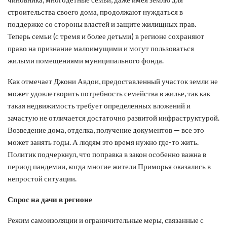
строительства своего дома, продолжают нуждаться в
поддержке со стороны властей и защите жилищных прав.
Теперь семьи (с тремя и более детьми) в регионе сохраняют
право на признание малоимущими и могут пользоваться
жилыми помещениями муниципального фонда.
Как отмечает Джони Авдои, предоставленный участок земли не
может удовлетворить потребность семейства в жилье, так как
такая недвижимость требует определенных вложений и
зачастую не отличается достаточно развитой инфраструктурой.
Возведение дома, отделка, получение документов — все это
может занять годы. А людям это время нужно где-то жить.
Политик подчеркнул, что поправка в закон особенно важна в
период пандемии, когда многие жители Приморья оказались в
непростой ситуации.
Спрос на дачи в регионе
Режим самоизоляции и ограничительные меры, связанные с