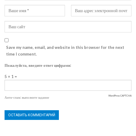
Save my name, email, and website in this browser for the next
time I comment.
Пожалуйста, введите ответ цифрами:
5 × 1 =
WordPress CAPTCHA
Анти-спам: выполните задание