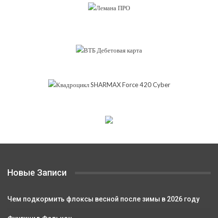
Новые Записи
Чем подкормить флоксы весной после зимы в 2026 году