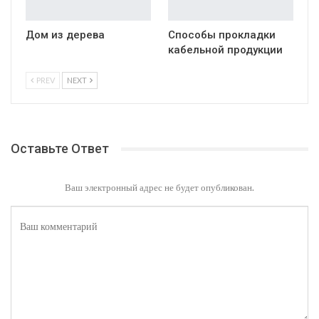
Дом из дерева
Способы прокладки
кабельной продукции
PREV
NEXT
Оставьте Ответ
Ваш электронный адрес не будет опубликован.