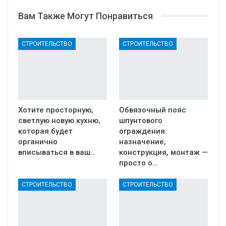
Вам Также Могут Понравиться
СТРОИТЕЛЬСТВО
СТРОИТЕЛЬСТВО
Хотите просторную,
Обвязочный пояс
светлую новую кухню,
шпунтового
которая будет
ограждения:
органично
назначение,
вписываться в ваш…
конструкция, монтаж —
просто о…
СТРОИТЕЛЬСТВО
СТРОИТЕЛЬСТВО